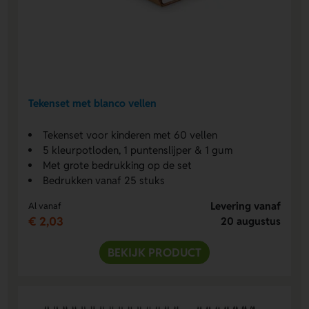
Tekenset met blanco vellen
Tekenset voor kinderen met 60 vellen
5 kleurpotloden, 1 puntenslijper & 1 gum
Met grote bedrukking op de set
Bedrukken vanaf 25 stuks
Levering vanaf
Al vanaf
€ 2,03
20 augustus
BEKIJK PRODUCT