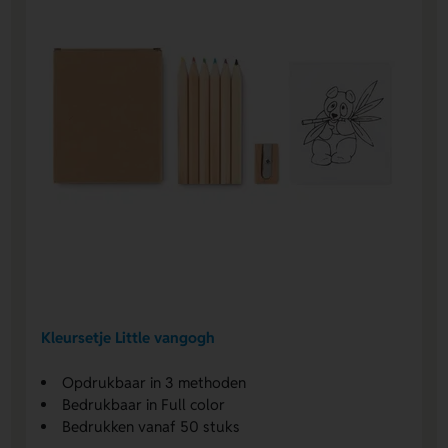
Kleursetje Little vangogh
Opdrukbaar in 3 methoden
Bedrukbaar in Full color
Bedrukken vanaf 50 stuks