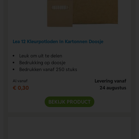
Lea 12 Kleurpotloden In Kartonnen Doosje
Leuk om uit te delen
Bedrukking op doosje
Bedrukken vanaf 250 stuks
Levering vanaf
Al vanaf
€ 0,30
24 augustus
BEKIJK PRODUCT