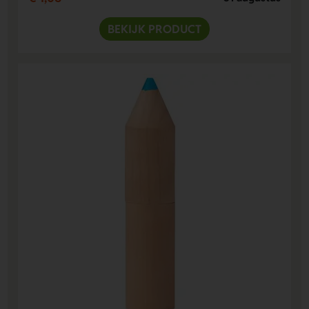
BEKIJK PRODUCT