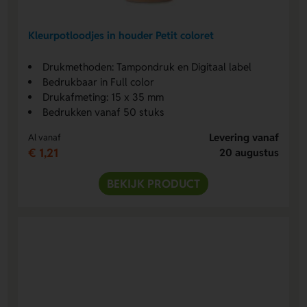
Kleurpotloodjes in houder Petit coloret
Drukmethoden: Tampondruk en Digitaal label
Bedrukbaar in Full color
Drukafmeting: 15 x 35 mm
Bedrukken vanaf 50 stuks
Levering vanaf
Al vanaf
€ 1,21
20 augustus
BEKIJK PRODUCT