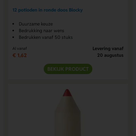
12 potloden in ronde doos Blocky
Duurzame keuze
Bedrukking naar wens
Bedrukken vanaf 50 stuks
Levering vanaf
Al vanaf
€ 1,62
20 augustus
BEKIJK PRODUCT