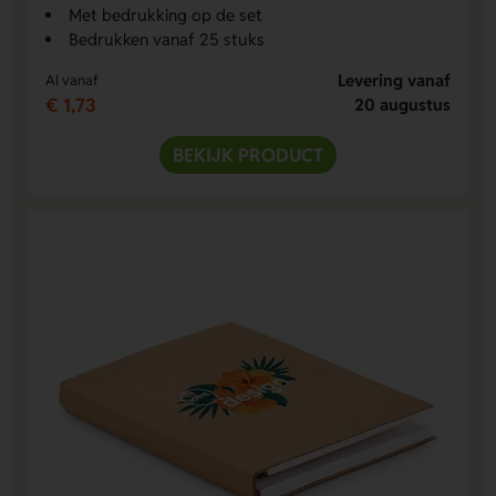
Met bedrukking op de set
Bedrukken vanaf 25 stuks
Levering vanaf
Al vanaf
€ 1,73
20 augustus
BEKIJK PRODUCT