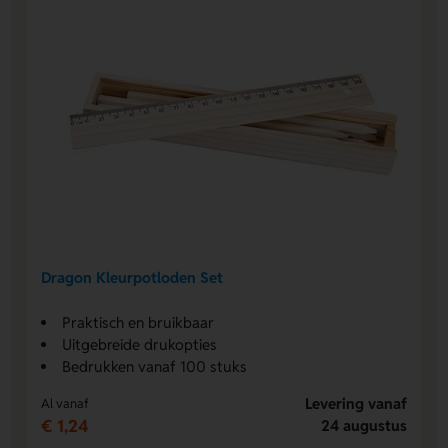
Dragon Kleurpotloden Set
Praktisch en bruikbaar
Uitgebreide drukopties
Bedrukken vanaf 100 stuks
Levering vanaf
Al vanaf
€ 1,24
24 augustus