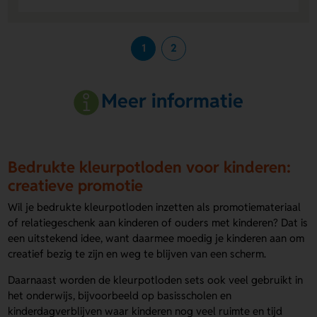
1
2
Meer informatie
Bedrukte kleurpotloden voor kinderen:
creatieve promotie
Wil je bedrukte kleurpotloden inzetten als promotiemateriaal
of relatiegeschenk aan kinderen of ouders met kinderen? Dat is
een uitstekend idee, want daarmee moedig je kinderen aan om
creatief bezig te zijn en weg te blijven van een scherm.
Daarnaast worden de kleurpotloden sets ook veel gebruikt in
het onderwijs, bijvoorbeeld op basisscholen en
kinderdagverblijven waar kinderen nog veel ruimte en tijd