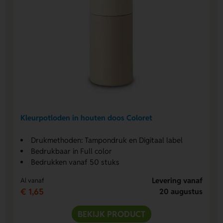
Kleurpotloden in houten doos Coloret
Drukmethoden: Tampondruk en Digitaal label
Bedrukbaar in Full color
Bedrukken vanaf 50 stuks
Levering vanaf
Al vanaf
€ 1,65
20 augustus
BEKIJK PRODUCT