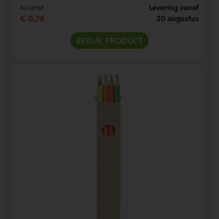
Levering vanaf
Al vanaf
€ 0,74
20 augustus
BEKIJK PRODUCT