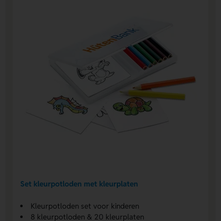
Set kleurpotloden met kleurplaten
Kleurpotloden set voor kinderen
8 kleurpotloden & 20 kleurplaten