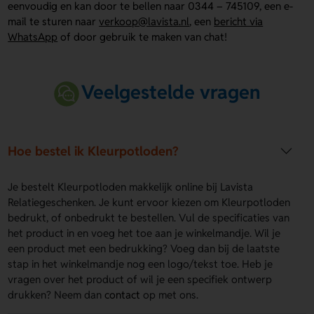
eenvoudig en kan door te bellen naar 0344 – 745109, een e-
mail te sturen naar
verkoop@lavista.nl
, een
bericht via
WhatsApp
of door gebruik te maken van chat!
Veelgestelde vragen
Hoe bestel ik Kleurpotloden?
Je bestelt Kleurpotloden makkelijk online bij Lavista
Relatiegeschenken. Je kunt ervoor kiezen om Kleurpotloden
bedrukt, of onbedrukt te bestellen. Vul de specificaties van
het product in en voeg het toe aan je winkelmandje. Wil je
een product met een bedrukking? Voeg dan bij de laatste
stap in het winkelmandje nog een logo/tekst toe. Heb je
vragen over het product of wil je een specifiek ontwerp
drukken? Neem dan
contact
op met ons.