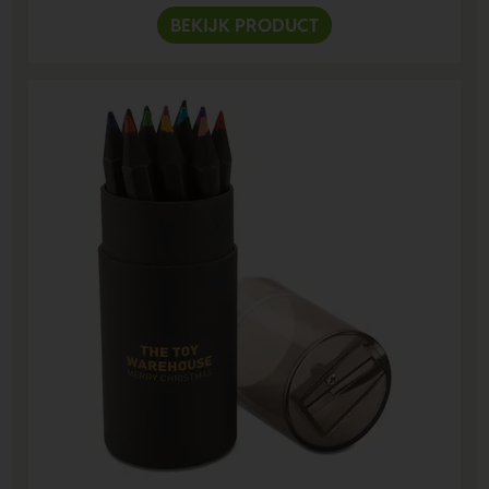
BEKIJK PRODUCT