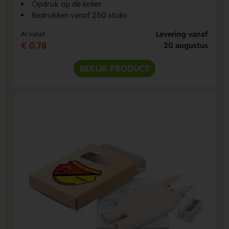
Opdruk op de koker
Bedrukken vanaf 250 stuks
Levering vanaf
Al vanaf
€ 0,78
20 augustus
BEKIJK PRODUCT