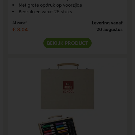
Met grote opdruk op voorzijde
Bedrukken vanaf 25 stuks
Levering vanaf
Al vanaf
€ 3,04
20 augustus
BEKIJK PRODUCT