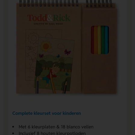
Complete kleurset voor kinderen
Met 6 kleurplaten & 18 blanco vellen
Inclusief 8 houten kleurpotloden