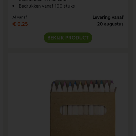
Bedrukken vanaf 100 stuks
Levering vanaf
Al vanaf
€ 0,25
20 augustus
BEKIJK PRODUCT