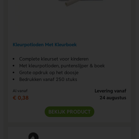
Kleurpotloden Met Kleurboek
Complete kleurset voor kinderen
Met kleurpotloden, puntenslijper & boek
Grote opdruk op het doosje
Bedrukken vanaf 250 stuks
Levering vanaf
Al vanaf
€ 0,38
24 augustus
BEKIJK PRODUCT