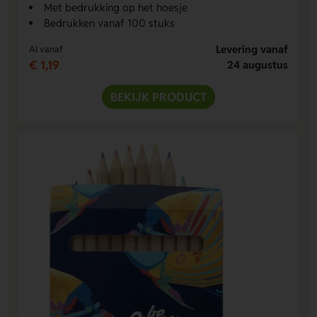
Met bedrukking op het hoesje
Bedrukken vanaf 100 stuks
Levering vanaf
Al vanaf
€ 1,19
24 augustus
BEKIJK PRODUCT