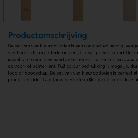
Productomschrijving
De set van vier kleurpotloden is een compact en handig weggev
vier houten kleurpotloden in geel, blauw, groen en rood. De 
ideaal om overal mee naartoe te nemen. Het kartonnen doosje
de voor- of achterkant. Full colour bedrukking is mogelijk, d
logo of boodschap. De set van vier kleurpotloden is perfect al
promotiemiddel. Laat jouw merk kleurrijk opvallen met deze
b