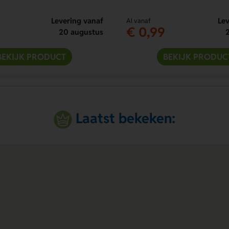
Levering vanaf
Lev
Al vanaf
€ 0,99
20 augustus
BEKIJK PRODUCT
BEKIJK PRODUC
Laatst bekeken: