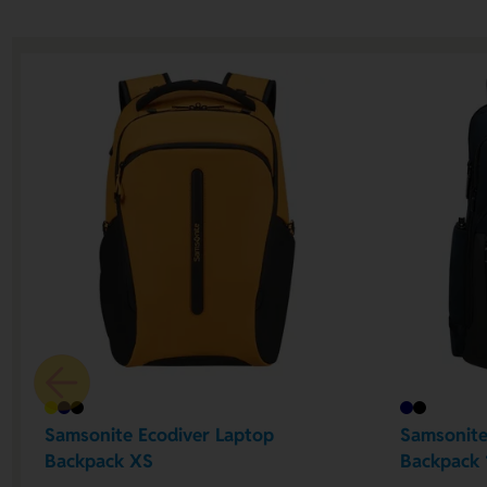
Samsonite Ecodiver Laptop
Samsonite
Backpack XS
Backpack 1