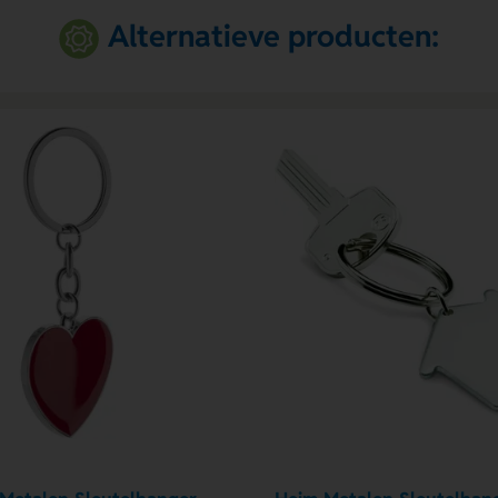
Alternatieve producten: