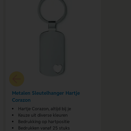
Metalen Sleutelhanger Hartje
Corazon
Hartje Corazon, altijd bij je
Keuze uit diverse kleuren
Bedrukking op hartpositie
Bedrukken vanaf 25 stuks