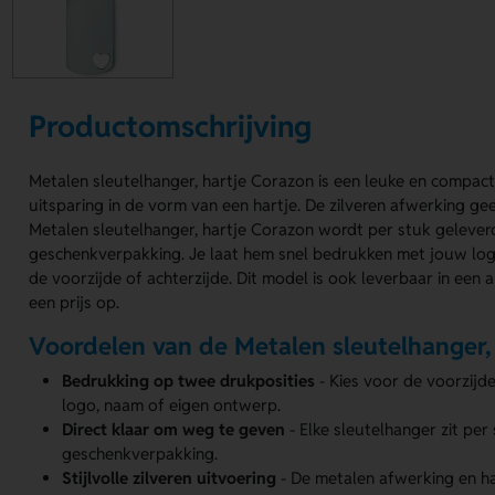
Productomschrijving
Metalen sleutelhanger, hartje Corazon is een leuke en compac
uitsparing in de vorm van een hartje. De zilveren afwerking gee
Metalen sleutelhanger, hartje Corazon wordt per stuk gelever
geschenkverpakking. Je laat hem snel bedrukken met jouw lo
de voorzijde of achterzijde. Dit model is ook leverbaar in een 
een prijs op.
Voordelen van de Metalen sleutelhanger,
Bedrukking op twee drukposities
- Kies voor de voorzijd
logo, naam of eigen ontwerp.
Direct klaar om weg te geven
- Elke sleutelhanger zit per
geschenkverpakking.
Stijlvolle zilveren uitvoering
- De metalen afwerking en 