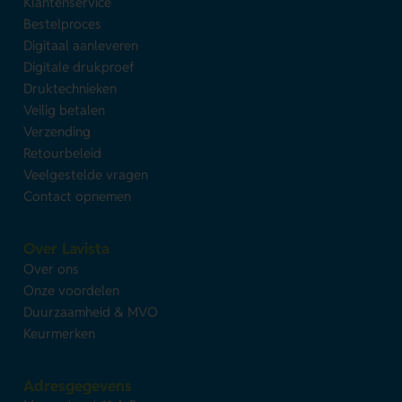
Klantenservice
Bestelproces
Digitaal aanleveren
Digitale drukproef
Druktechnieken
Veilig betalen
Verzending
Retourbeleid
Veelgestelde vragen
Contact opnemen
Over Lavista
Over ons
Onze voordelen
Duurzaamheid & MVO
Keurmerken
Adresgegevens