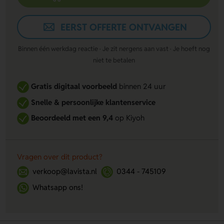
EERST OFFERTE ONTVANGEN
Binnen één werkdag reactie · Je zit nergens aan vast · Je hoeft nog
niet te betalen
Gratis digitaal voorbeeld
binnen 24 uur
Snelle & persoonlijke klantenservice
Beoordeeld met een 9,4
op Kiyoh
Vragen over dit product?
verkoop@lavista.nl
0344 - 745109
Whatsapp ons!