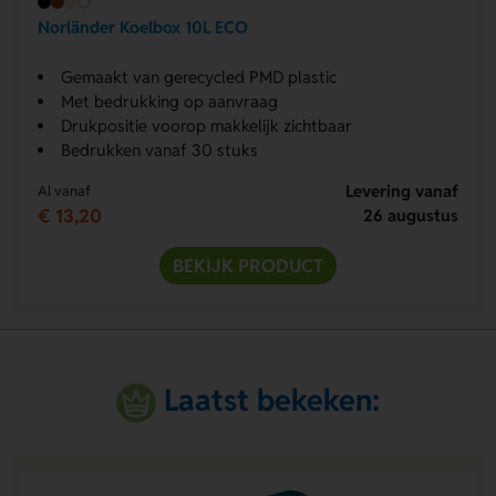
Norländer Koelbox 10L ECO
Gemaakt van gerecycled PMD plastic
Met bedrukking op aanvraag
Drukpositie voorop makkelijk zichtbaar
Bedrukken vanaf 30 stuks
Levering vanaf
Al vanaf
€ 13,20
26 augustus
BEKIJK PRODUCT
Laatst bekeken: