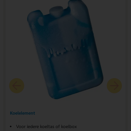
Koelelement
Voor iedere koeltas of koelbox