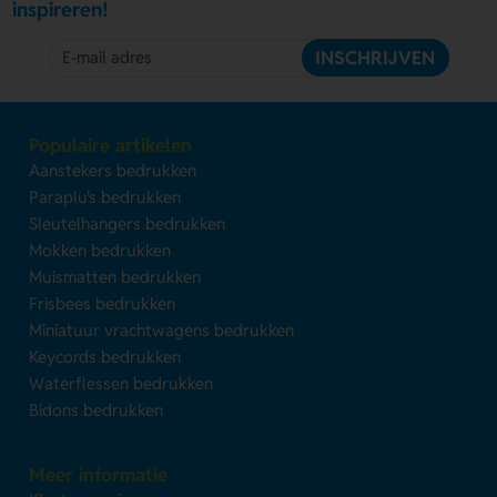
inspireren!
INSCHRIJVEN
Populaire artikelen
Aanstekers bedrukken
Paraplu's bedrukken
Sleutelhangers bedrukken
Mokken bedrukken
Muismatten bedrukken
Frisbees bedrukken
Miniatuur vrachtwagens bedrukken
Keycords bedrukken
Waterflessen bedrukken
Bidons bedrukken
Meer informatie