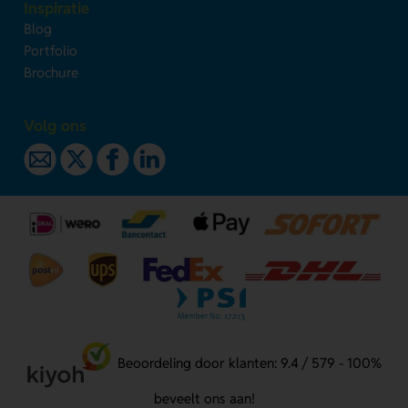
Inspiratie
Blog
Portfolio
Brochure
Volg ons
Beoordeling door klanten: 9.4 / 579 - 100%
beveelt ons aan!