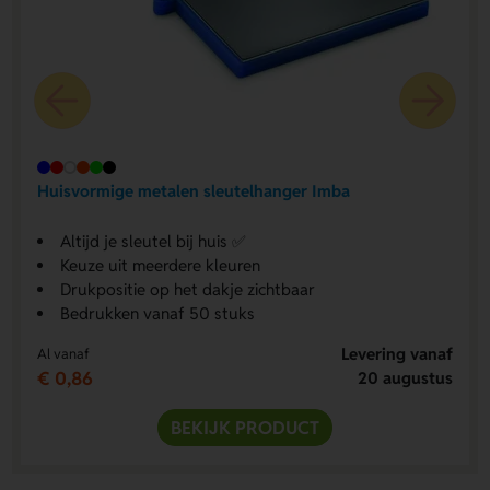
Huisvormige metalen sleutelhanger Imba
Altijd je sleutel bij huis ✅
Keuze uit meerdere kleuren
Drukpositie op het dakje zichtbaar
Bedrukken vanaf 50 stuks
Levering vanaf
Al vanaf
€ 0,86
20 augustus
BEKIJK PRODUCT