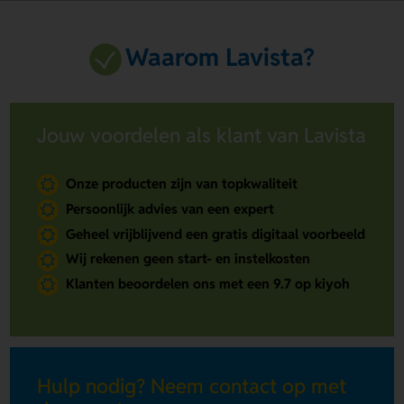
Waarom Lavista?
Jouw voordelen als klant van Lavista
Onze producten zijn van topkwaliteit
Persoonlijk advies van een expert
Geheel vrijblijvend een gratis digitaal voorbeeld
Wij rekenen geen start- en instelkosten
Klanten beoordelen ons met een 9.7 op kiyoh
Hulp nodig? Neem contact op met