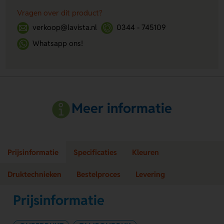
Vragen over dit product?
verkoop@lavista.nl
0344 - 745109
Whatsapp ons!
Meer informatie
Prijsinformatie
Specificaties
Kleuren
Druktechnieken
Bestelproces
Levering
Prijsinformatie