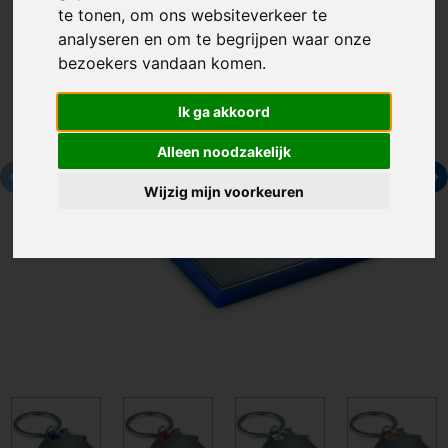
te tonen, om ons websiteverkeer te
analyseren en om te begrijpen waar onze
bezoekers vandaan komen.
Ik ga akkoord
Alleen noodzakelijk
Wijzig mijn voorkeuren