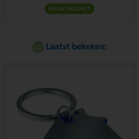
BEKIJK PRODUCT
Laatst bekeken: