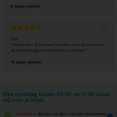
8 dagen geleden
10
Lisa
"Topservice - Ik ben zeer tevreden over de service en
de bestelde gepersonaliseerde producten!"
15 dagen geleden
Elke werkdag tussen 08:30 en 17:30 staan
wij voor je klaar.
Via telefoon
Bel ons om direct met een medewerker