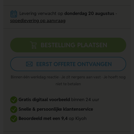
Levering verwacht op
donderdag 20 augustus
-
spoedlevering op aanvraag
BESTELLING PLAATSEN
EERST OFFERTE ONTVANGEN
Binnen één werkdag reactie · Je zit nergens aan vast · Je hoeft nog
niet te betalen
Gratis digitaal voorbeeld
binnen 24 uur
Snelle & persoonlijke klantenservice
Beoordeeld met een 9,4
op Kiyoh