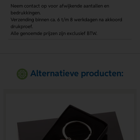
Neem contact op voor afwijkende aantallen en
bedrukkingen.
Verzending binnen ca. 6 t/m 8 werkdagen na akkoord
drukproef.
Alle genoemde prijzen zijn exclusief BTW.
Alternatieve producten: