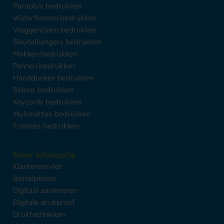
Paraplu's bedrukken
Waterflessen bedrukken
Vlaggenlijnen bedrukken
Sleutelhangers bedrukken
Mokken bedrukken
Pennen bedrukken
Handdoeken bedrukken
Bidons bedrukken
Keycords bedrukken
Muismatten bedrukken
Frisbees bedrukken
Meer informatie
Klantenservice
Bestelproces
Digitaal aanleveren
Digitale drukproef
Druktechnieken