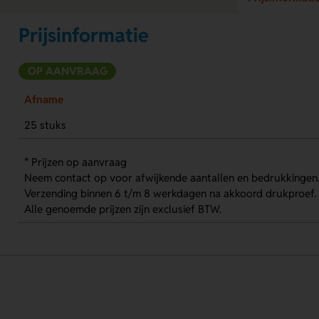
Prijsinformatie
OP AANVRAAG
Afname
25 stuks
* Prijzen op aanvraag
Neem contact op voor afwijkende aantallen en bedrukkingen
Verzending binnen 6 t/m 8 werkdagen na akkoord drukproef.
Alle genoemde prijzen zijn exclusief BTW.