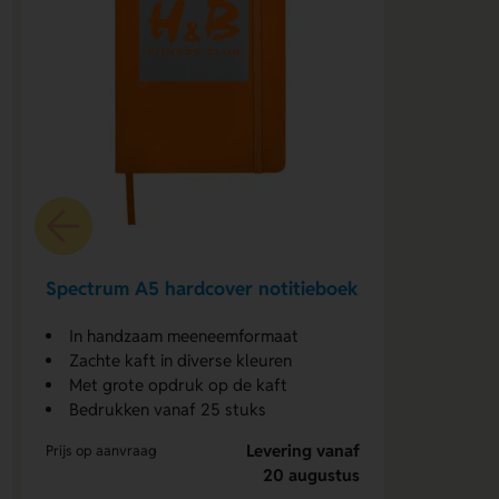
Spectrum A5 hardcover notitieboek
In handzaam meeneemformaat
Zachte kaft in diverse kleuren
Met grote opdruk op de kaft
Bedrukken vanaf 25 stuks
Levering vanaf
Prijs op aanvraag
20 augustus