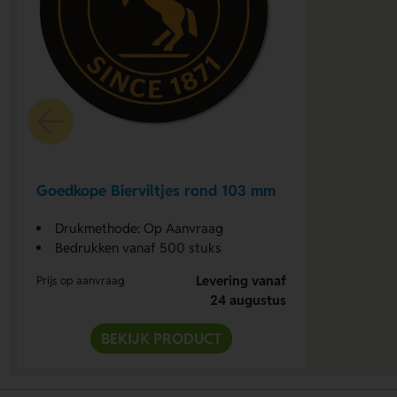
Goedkope Bierviltjes rond 103 mm
Drukmethode: Op Aanvraag
Bedrukken vanaf 500 stuks
Levering vanaf
Prijs op aanvraag
24 augustus
BEKIJK PRODUCT