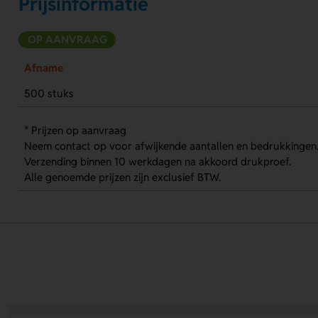
Prijsinformatie
OP AANVRAAG
Afname
500 stuks
* Prijzen op aanvraag
Neem contact op voor afwijkende aantallen en bedrukkingen
Verzending binnen 10 werkdagen na akkoord drukproef.
Alle genoemde prijzen zijn exclusief BTW.