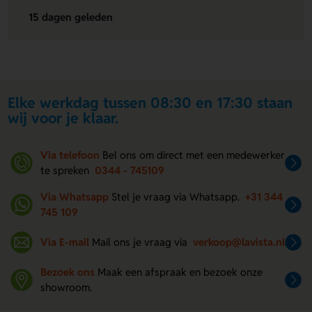
15 dagen geleden
Elke werkdag tussen 08:30 en 17:30 staan
wij voor je klaar.
Via telefoon
Bel ons om direct met een medewerker
te spreken
0344 - 745109
Via Whatsapp
Stel je vraag via Whatsapp.
+31 344
745 109
Via E-mail
Mail ons je vraag via
verkoop@lavista.nl
Bezoek ons
Maak een afspraak en bezoek onze
showroom.