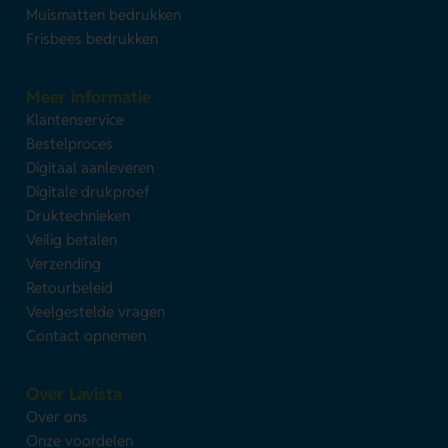
Muismatten bedrukken
Frisbees bedrukken
Meer informatie
Klantenservice
Bestelproces
Digitaal aanleveren
Digitale drukproef
Druktechnieken
Veilig betalen
Verzending
Retourbeleid
Veelgestelde vragen
Contact opnemen
Over Lavista
Over ons
Onze voordelen