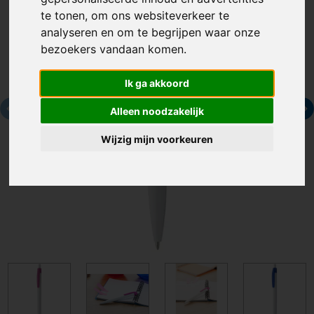
te tonen, om ons websiteverkeer te
analyseren en om te begrijpen waar onze
bezoekers vandaan komen.
Ik ga akkoord
Alleen noodzakelijk
Wijzig mijn voorkeuren