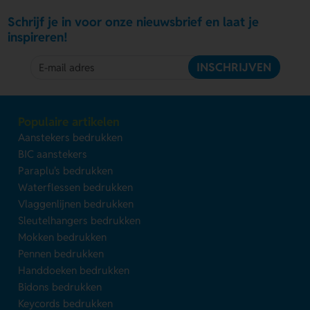
Schrijf je in voor onze nieuwsbrief en laat je
inspireren!
INSCHRIJVEN
Populaire artikelen
Aanstekers bedrukken
BIC aanstekers
Paraplu's bedrukken
Waterflessen bedrukken
Vlaggenlijnen bedrukken
Sleutelhangers bedrukken
Mokken bedrukken
Pennen bedrukken
Handdoeken bedrukken
Bidons bedrukken
Keycords bedrukken