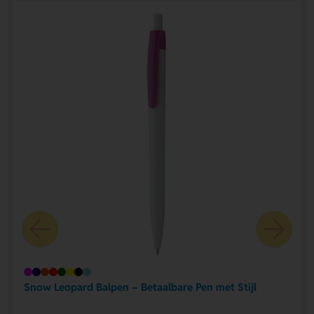
Snow Leopard Balpen – Betaalbare Pen met Stijl