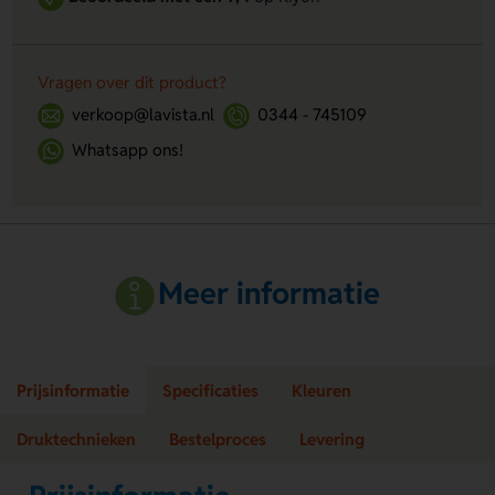
Vragen over dit product?
verkoop@lavista.nl
0344 - 745109
Whatsapp ons!
Meer informatie
Prijsinformatie
Specificaties
Kleuren
Druktechnieken
Bestelproces
Levering