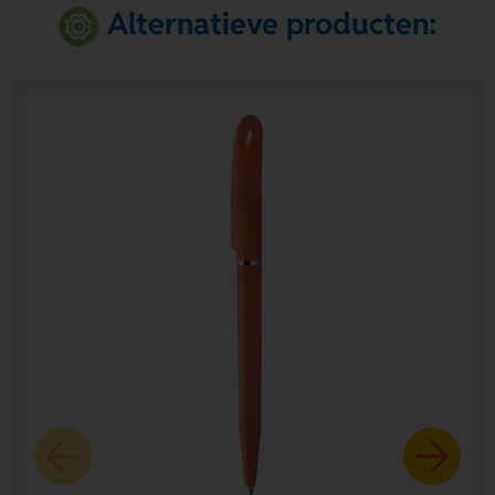
Alternatieve producten: