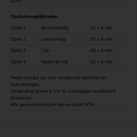
stuks
Opdrukmogelijkheden
Optie 1
Rechtshandig
60 x 6 mm
Optie 2
Linkshandig
60 x 6 mm
Optie 3
Clip
60 x 6 mm
Optie 4
Naast de clip
60 x 6 mm
Neem contact op voor afwijkende aantallen en
bedrukkingen.
Verzending binnen 8 t/m 10 werkdagen na akkoord
drukproef.
Alle genoemde prijzen zijn exclusief BTW.