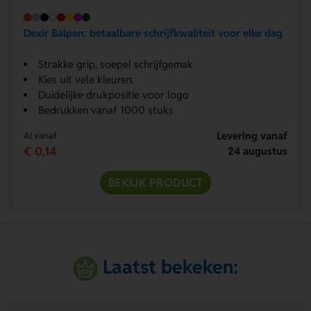
Dexir Balpen: betaalbare schrijfkwaliteit voor elke dag
Strakke grip, soepel schrijfgemak
Kies uit vele kleuren.
Duidelijke drukpositie voor logo
Bedrukken vanaf 1000 stuks
Levering vanaf
Al vanaf
€ 0,14
24 augustus
BEKIJK PRODUCT
Laatst bekeken: