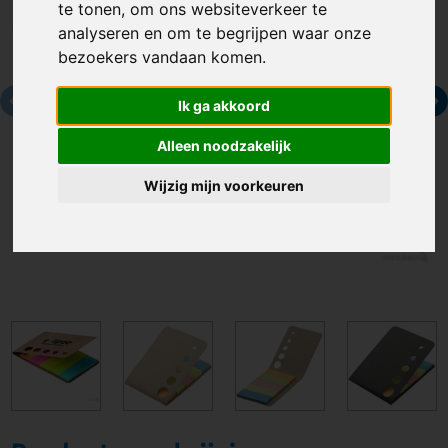
te tonen, om ons websiteverkeer te
analyseren en om te begrijpen waar onze
bezoekers vandaan komen.
Ik ga akkoord
Alleen noodzakelijk
Wijzig mijn voorkeuren