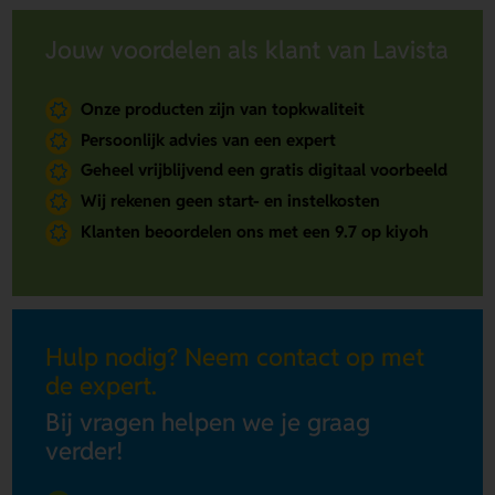
Jouw voordelen als klant van Lavista
Onze producten zijn van topkwaliteit
Persoonlijk advies van een expert
Geheel vrijblijvend een gratis digitaal voorbeeld
Wij rekenen geen start- en instelkosten
Klanten beoordelen ons met een 9.7 op kiyoh
Hulp nodig? Neem contact op met
de expert.
Bij vragen helpen we je graag
verder!