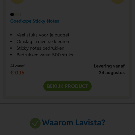
Goedkope Sticky Notes
Veel stuks voor je budget
Omslag in diverse kleuren
Sticky notes bedrukken
Bedrukken vanaf 500 stuks
Levering vanaf
Al vanaf
€ 0,16
24 augustus
BEKIJK PRODUCT
Waarom Lavista?