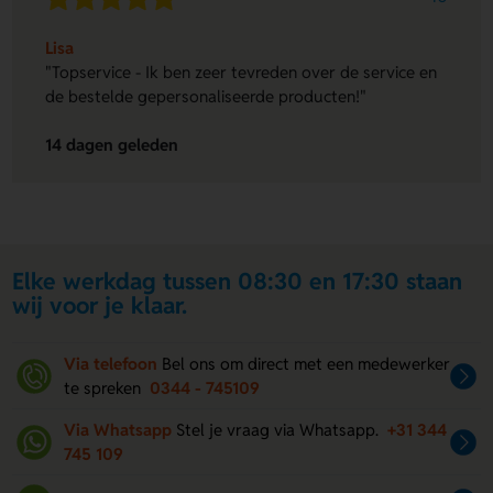
Lisa
"Topservice - Ik ben zeer tevreden over de service en
de bestelde gepersonaliseerde producten!"
14 dagen geleden
Elke werkdag tussen 08:30 en 17:30 staan
wij voor je klaar.
Via telefoon
Bel ons om direct met een medewerker
te spreken
0344 - 745109
Via Whatsapp
Stel je vraag via Whatsapp.
+31 344
745 109