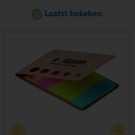
Laatst bekeken: