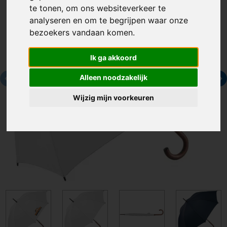
te tonen, om ons websiteverkeer te
analyseren en om te begrijpen waar onze
bezoekers vandaan komen.
Ik ga akkoord
Alleen noodzakelijk
Wijzig mijn voorkeuren