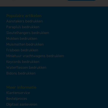
Populaire artikelen
Aanstekers bedrukken
Paraplu's bedrukken
Sleutelhangers bedrukken
Mokken bedrukken
Muismatten bedrukken
Frisbees bedrukken
Miniatuur vrachtwagens bedrukken
Keycords bedrukken
Waterflessen bedrukken
Bidons bedrukken
Meer informatie
Klantenservice
Bestelproces
Digitaal aanleveren