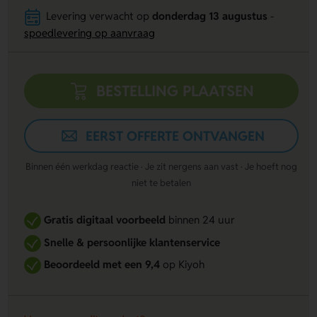
Levering verwacht op
donderdag 13 augustus
-
spoedlevering op aanvraag
BESTELLING PLAATSEN
EERST OFFERTE ONTVANGEN
Binnen één werkdag reactie · Je zit nergens aan vast · Je hoeft nog
niet te betalen
Gratis digitaal voorbeeld
binnen 24 uur
Snelle & persoonlijke klantenservice
Beoordeeld met een 9,4
op Kiyoh