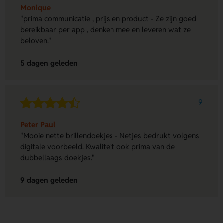
Monique
"prima communicatie , prijs en product - Ze zijn goed
bereikbaar per app , denken mee en leveren wat ze
beloven."
5 dagen geleden
9
Peter Paul
"Mooie nette brillendoekjes - Netjes bedrukt volgens
digitale voorbeeld. Kwaliteit ook prima van de
dubbellaags doekjes."
9 dagen geleden