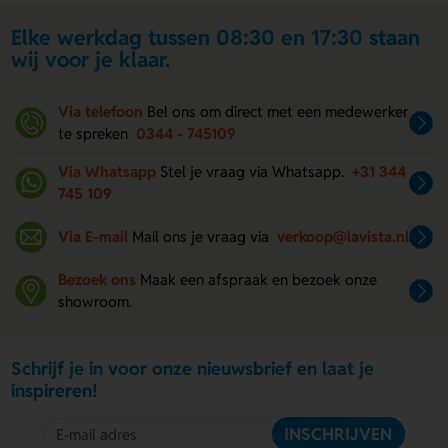
Elke werkdag tussen 08:30 en 17:30 staan
wij voor je klaar.
Via telefoon
Bel ons om direct met een medewerker
te spreken
0344 - 745109
Via Whatsapp
Stel je vraag via Whatsapp.
+31 344
745 109
Via E-mail
Mail ons je vraag via
verkoop@lavista.nl
Bezoek ons
Maak een afspraak en bezoek onze
showroom.
Schrijf je in voor onze nieuwsbrief en laat je
inspireren!
INSCHRIJVEN