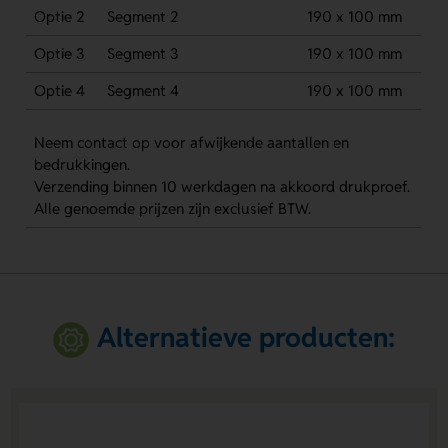
Optie 2
Segment 2
190 x 100 mm
Optie 3
Segment 3
190 x 100 mm
Optie 4
Segment 4
190 x 100 mm
Neem contact op voor afwijkende aantallen en
bedrukkingen.
Verzending binnen 10 werkdagen na akkoord drukproef.
Alle genoemde prijzen zijn exclusief BTW.
Alternatieve producten: