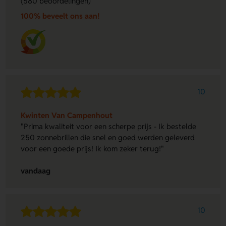
(580 beoordelingen)
100% beveelt ons aan!
10
Kwinten Van Campenhout
"Prima kwaliteit voor een scherpe prijs - Ik bestelde
250 zonnebrillen die snel en goed werden geleverd
voor een goede prijs! Ik kom zeker terug!"
vandaag
10