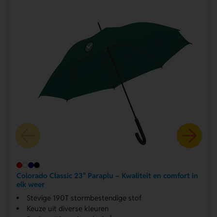
Colorado Classic 23" Paraplu – Kwaliteit en comfort in
elk weer
Stevige 190T stormbestendige stof
Keuze uit diverse kleuren