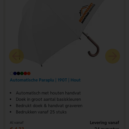
Automatische Paraplu | 190T | Hout
Automatisch met houten handvat
Doek in groot aantal basiskleuren
Bedrukt doek & handvat graveren
Bedrukken vanaf 25 stuks
Levering vanaf
Al vanaf
24 augustus