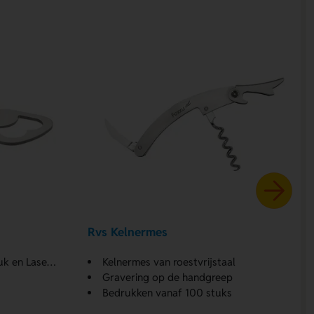
Rvs Kelnermes
asergraveren
Kelnermes van roestvrijstaal
Gravering op de handgreep
Bedrukken vanaf 100 stuks