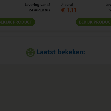
Levering vanaf
Lev
Al vanaf
€ 1,11
24 augustus
BEKIJK PRODUCT
BEKIJK PRODUC
Laatst bekeken: