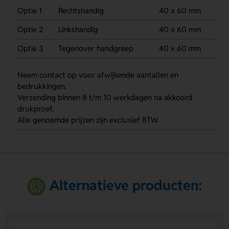
Optie 1
Rechtshandig
40 x 60 mm
Optie 2
Linkshandig
40 x 60 mm
Optie 3
Tegenover handgreep
40 x 60 mm
Neem contact op voor afwijkende aantallen en
bedrukkingen.
Verzending binnen 8 t/m 10 werkdagen na akkoord
drukproef.
Alle genoemde prijzen zijn exclusief BTW.
Alternatieve producten: