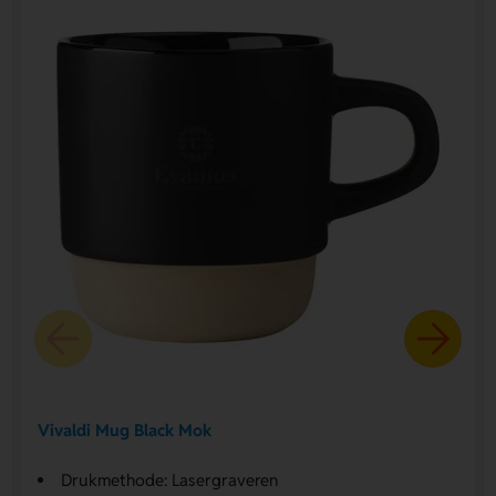
Vivaldi Mug Black Mok
Drukmethode: Lasergraveren