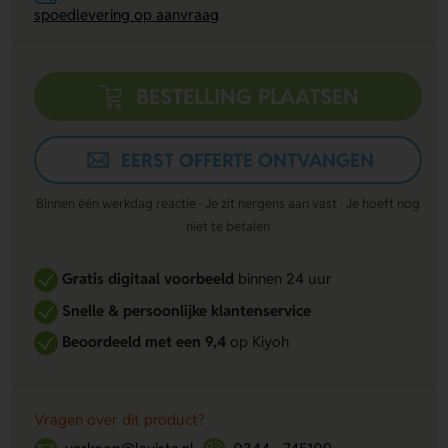
spoedlevering op aanvraag
BESTELLING PLAATSEN
EERST OFFERTE ONTVANGEN
Binnen één werkdag reactie · Je zit nergens aan vast · Je hoeft nog
niet te betalen
Gratis digitaal voorbeeld
binnen 24 uur
Snelle & persoonlijke klantenservice
Beoordeeld met een 9,4
op Kiyoh
Vragen over dit product?