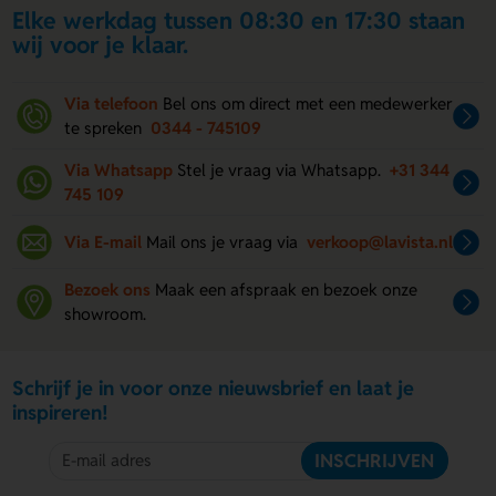
Elke werkdag tussen 08:30 en 17:30 staan
wij voor je klaar.
Via telefoon
Bel ons om direct met een medewerker
te spreken
0344 - 745109
Via Whatsapp
Stel je vraag via Whatsapp.
+31 344
745 109
Via E-mail
Mail ons je vraag via
verkoop@lavista.nl
Bezoek ons
Maak een afspraak en bezoek onze
showroom.
Schrijf je in voor onze nieuwsbrief en laat je
inspireren!
INSCHRIJVEN