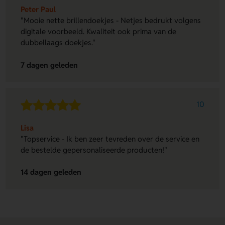
Peter Paul
"Mooie nette brillendoekjes - Netjes bedrukt volgens
digitale voorbeeld. Kwaliteit ook prima van de
dubbellaags doekjes."
7 dagen geleden
10
Lisa
"Topservice - Ik ben zeer tevreden over de service en
de bestelde gepersonaliseerde producten!"
14 dagen geleden