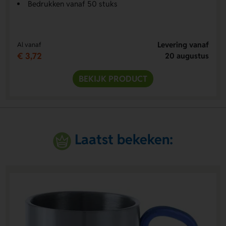
Bedrukken vanaf 50 stuks
Levering vanaf
Al vanaf
€ 3,72
20 augustus
BEKIJK PRODUCT
Laatst bekeken: