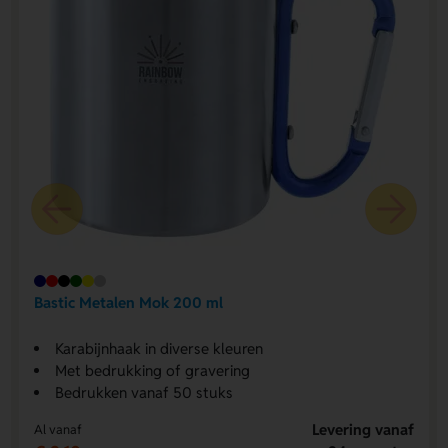
Bastic Metalen Mok 200 ml
Karabijnhaak in diverse kleuren
Met bedrukking of gravering
Bedrukken vanaf 50 stuks
Levering vanaf
Al vanaf