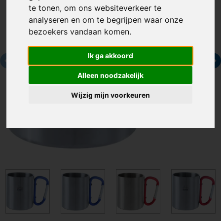
te tonen, om ons websiteverkeer te
analyseren en om te begrijpen waar onze
bezoekers vandaan komen.
Ik ga akkoord
Alleen noodzakelijk
Wijzig mijn voorkeuren