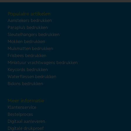
Populaire artikelen
Aanstekers bedrukken
Paraplu's bedrukken
Sleutelhangers bedrukken
Mokken bedrukken
Muismatten bedrukken
Frisbees bedrukken
Miniatuur vrachtwagens bedrukken
Keycords bedrukken
Waterflessen bedrukken
Bidons bedrukken
Meer informatie
Klantenservice
Bestelproces
Digitaal aanleveren
Digitale drukproef