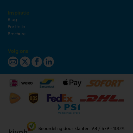
Inspiratie
Blog
Portfolio
Brochure
Volg ons
Beoordeling door klanten: 9.4 / 579 - 100%