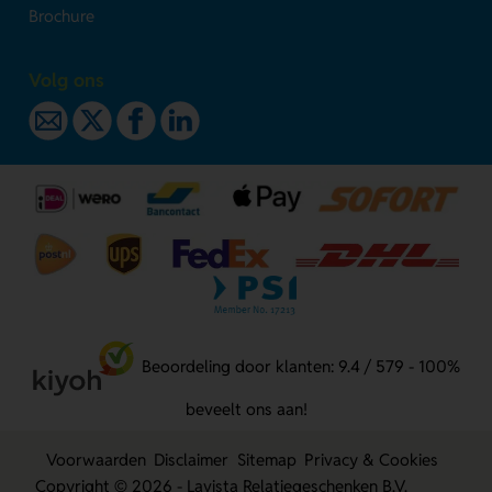
Brochure
Volg ons
Beoordeling door klanten: 9.4 / 579 - 100%
beveelt ons aan!
Voorwaarden
Disclaimer
Sitemap
Privacy & Cookies
Copyright © 2026 - Lavista Relatiegeschenken B.V.