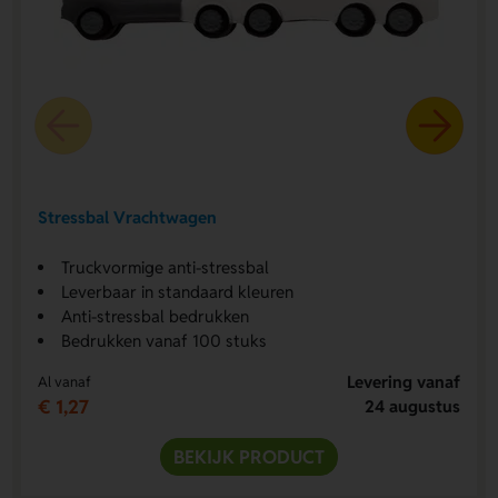
Stressbal Vrachtwagen
Truckvormige anti-stressbal
Leverbaar in standaard kleuren
Anti-stressbal bedrukken
Bedrukken vanaf 100 stuks
Levering vanaf
Al vanaf
€ 1,27
24 augustus
BEKIJK PRODUCT