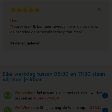
10
Lisa
"Topservice - Ik ben zeer tevreden over de service en
de bestelde gepersonaliseerde producten!"
14 dagen geleden
Elke werkdag tussen 08:30 en 17:30 staan
wij voor je klaar.
Via telefoon
Bel ons om direct met een medewerker
te spreken
0344 - 745109
Via Whatsapp
Stel je vraag via Whatsapp.
+31 344