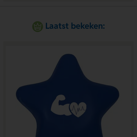
Laatst bekeken: