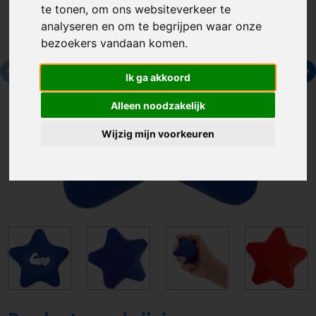
te tonen, om ons websiteverkeer te
analyseren en om te begrijpen waar onze
bezoekers vandaan komen.
Ik ga akkoord
Alleen noodzakelijk
Wijzig mijn voorkeuren