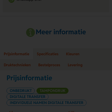
Meer informatie
Prijsinformatie
Specificaties
Kleuren
Druktechnieken
Bestelproces
Levering
Prijsinformatie
ONBEDRUKT
TAMPONDRUK
DIGITALE TRANSFER
INDIVIDUELE NAMEN DIGITALE TRANSFER