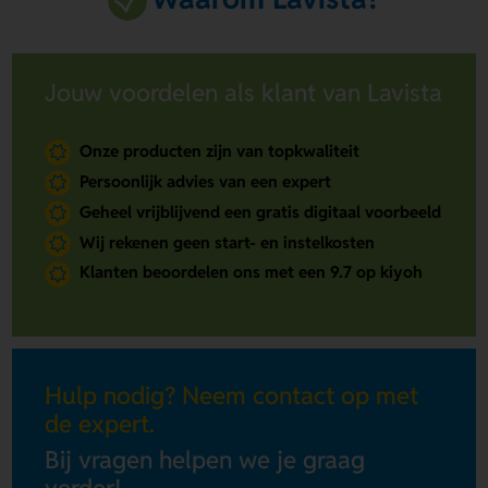
Jouw voordelen als klant van Lavista
Onze producten zijn van topkwaliteit
Persoonlijk advies van een expert
Geheel vrijblijvend een gratis digitaal voorbeeld
Wij rekenen geen start- en instelkosten
Klanten beoordelen ons met een 9.7 op kiyoh
Hulp nodig? Neem contact op met
de expert.
Bij vragen helpen we je graag