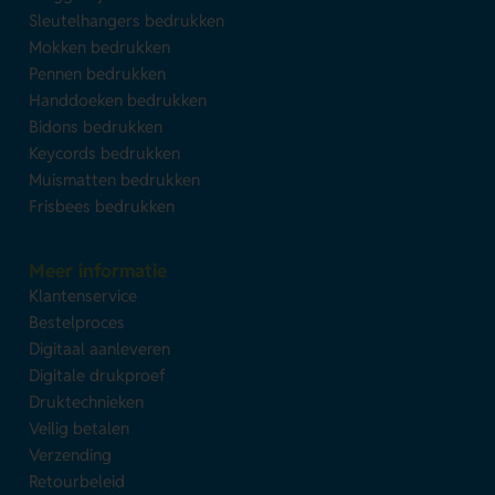
Sleutelhangers bedrukken
Mokken bedrukken
Pennen bedrukken
Handdoeken bedrukken
Bidons bedrukken
Keycords bedrukken
Muismatten bedrukken
Frisbees bedrukken
Meer informatie
Klantenservice
Bestelproces
Digitaal aanleveren
Digitale drukproef
Druktechnieken
Veilig betalen
Verzending
Retourbeleid