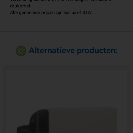
drukproef.
Alle genoemde prijzen zijn exclusief BTW.
Alternatieve producten: