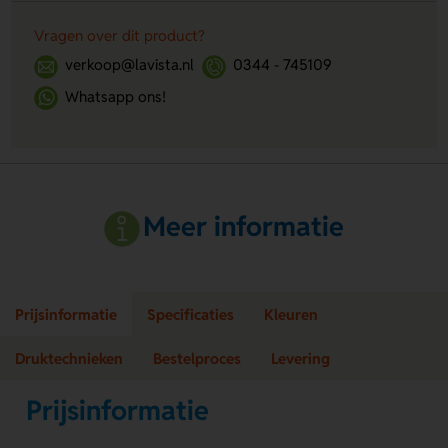
Vragen over dit product?
verkoop@lavista.nl
0344 - 745109
Whatsapp ons!
Meer informatie
Prijsinformatie
Specificaties
Kleuren
Druktechnieken
Bestelproces
Levering
Prijsinformatie