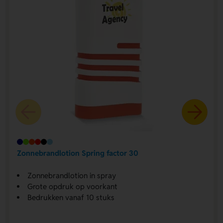
Zonnebrandlotion Spring factor 30
Zonnebrandlotion in spray
Grote opdruk op voorkant
Bedrukken vanaf 10 stuks