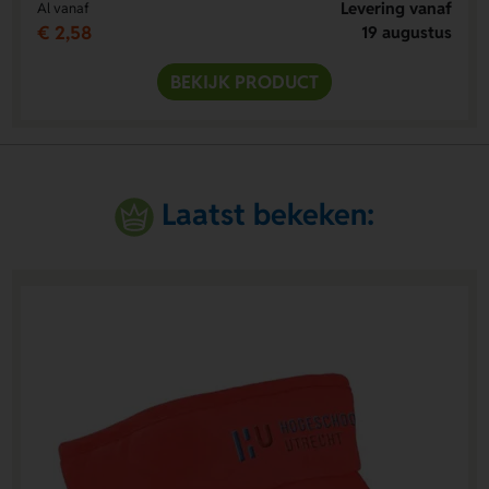
Levering vanaf
Al vanaf
€ 2,58
19 augustus
BEKIJK PRODUCT
Laatst bekeken: