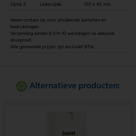
Optie 3
Linkerzijde
120 x 40 mm
Neem contact op voor afwijkende aantallen en
bedrukkingen.
Verzending binnen 8 t/m 10 werkdagen na akkoord
drukproef.
Alle genoemde prijzen zijn exclusief BTW.
Alternatieve producten: