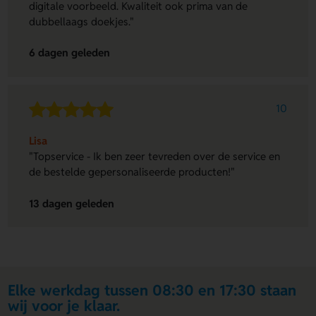
digitale voorbeeld. Kwaliteit ook prima van de
dubbellaags doekjes."
6 dagen geleden
10
Lisa
"Topservice - Ik ben zeer tevreden over de service en
de bestelde gepersonaliseerde producten!"
13 dagen geleden
Elke werkdag tussen 08:30 en 17:30 staan
wij voor je klaar.