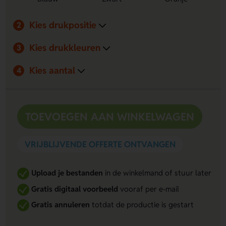
Kies drukpositie
2
Kies drukkleuren
3
Kies aantal
4
TOEVOEGEN AAN WINKELWAGEN
VRIJBLIJVENDE OFFERTE ONTVANGEN
Upload je bestanden
in de winkelmand of stuur later
Gratis digitaal voorbeeld
vooraf per e-mail
Gratis annuleren
totdat de productie is gestart