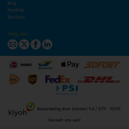
Blog
Portfolio
Brochure
Volg ons
Beoordeling door klanten: 9.4 / 579 - 100%
beveelt ons aan!