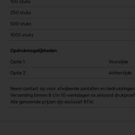
100 stuks
250 stuks
500 stuks
1000 stuks
Opdrukmogelijkheden
Optie 1
Voorzijde
Optie 2
Achterzijde
Neem contact op voor afwijkende aantallen en bedrukkingen
Verzending binnen 8 t/m 10 werkdagen na akkoord drukproef
Alle genoemde prijzen zijn exclusief BTW.