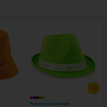
Polyester zonnehoed