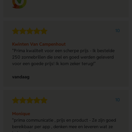
10
Kwinten Van Campenhout
"Prima kwaliteit voor een scherpe prijs - Ik bestelde
250 zonnebrillen die snel en goed werden geleverd
voor een goede prijs! Ik kom zeker terug!"
vandaag
10
Monique
"prima communicatie , prijs en product - Ze zijn goed
bereikbaar per app , denken mee en leveren wat ze