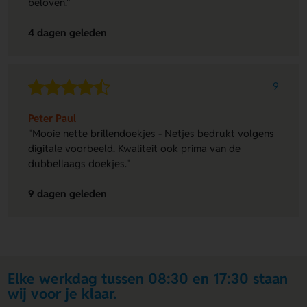
beloven."
4 dagen geleden
9
Peter Paul
"Mooie nette brillendoekjes - Netjes bedrukt volgens
digitale voorbeeld. Kwaliteit ook prima van de
dubbellaags doekjes."
9 dagen geleden
Elke werkdag tussen 08:30 en 17:30 staan
wij voor je klaar.