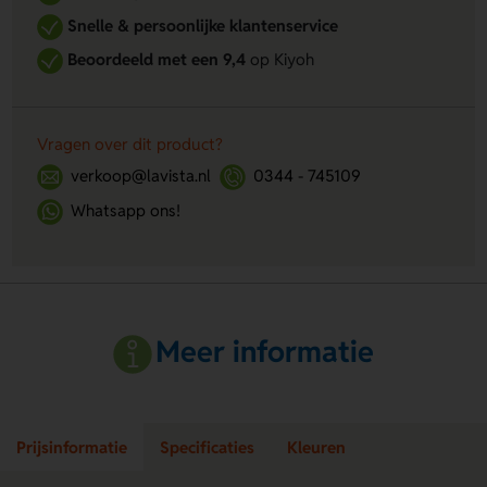
Snelle & persoonlijke klantenservice
Beoordeeld met een 9,4
op Kiyoh
Vragen over dit product?
verkoop@lavista.nl
0344 - 745109
Whatsapp ons!
Meer informatie
Prijsinformatie
Specificaties
Kleuren