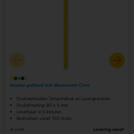
Houten potlood met dierenvorm Circo
Drukmethoden: Tampondruk en Lasergraveren
Drukafmeting: 80 x 5 mm
Leverbaar in 5 kleuren
Bedrukken vanaf 100 stuks
Levering vanaf
Al vanaf