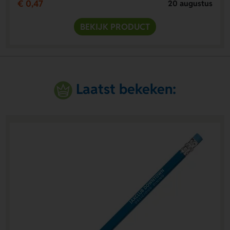
€ 0,47
20 augustus
BEKIJK PRODUCT
Laatst bekeken: