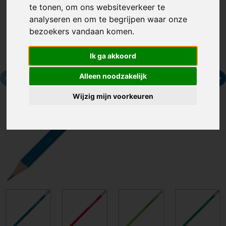
te tonen, om ons websiteverkeer te
analyseren en om te begrijpen waar onze
bezoekers vandaan komen.
Ik ga akkoord
Alleen noodzakelijk
Wijzig mijn voorkeuren