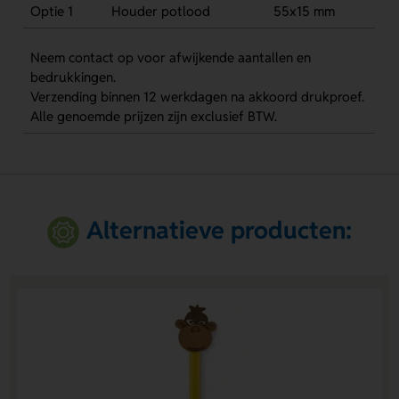
Optie 1
Houder potlood
55x15 mm
Neem contact op voor afwijkende aantallen en
bedrukkingen.
Verzending binnen 12 werkdagen na akkoord drukproef.
Alle genoemde prijzen zijn exclusief BTW.
Alternatieve producten: