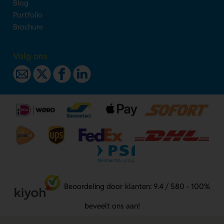
Blog
Portfolio
Brochure
Volg ons
Beoordeling door klanten: 9.4 / 580 - 100%
beveelt ons aan!