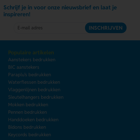
Schrijf je in voor onze nieuwsbrief en laat je
inspireren!
INSCHRIJVEN
Populaire artikelen
Aanstekers bedrukken
BIC aanstekers
Paraplu's bedrukken
Waterflessen bedrukken
Vlaggenlijnen bedrukken
Sleutelhangers bedrukken
Mokken bedrukken
Pennen bedrukken
Handdoeken bedrukken
Bidons bedrukken
Keycords bedrukken