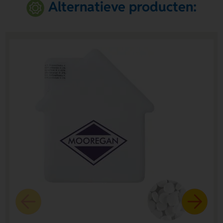
Alternatieve producten: