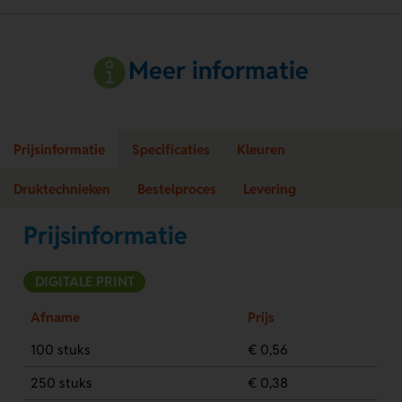
Meer informatie
Prijsinformatie
Specificaties
Kleuren
Druktechnieken
Bestelproces
Levering
Prijsinformatie
DIGITALE PRINT
Afname
Prijs
100 stuks
€ 0,56
250 stuks
€ 0,38