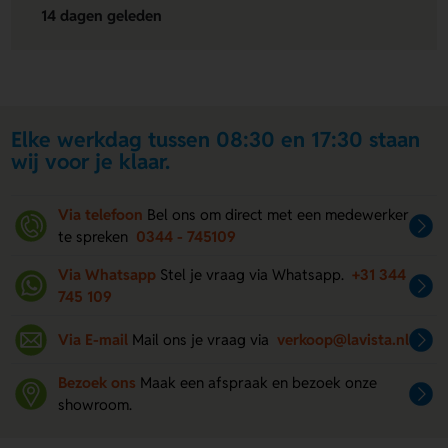
14 dagen geleden
Elke werkdag tussen 08:30 en 17:30 staan
wij voor je klaar.
Via telefoon
Bel ons om direct met een medewerker
te spreken
0344 - 745109
Via Whatsapp
Stel je vraag via Whatsapp.
+31 344
745 109
Via E-mail
Mail ons je vraag via
verkoop@lavista.nl
Bezoek ons
Maak een afspraak en bezoek onze
showroom.