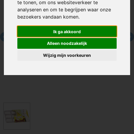
te tonen, om ons websiteverkeer te
analyseren en om te begrijpen waar onze
bezoekers vandaan komen.
Ik ga akkoord
Alleen noodzakelijk
Wijzig mijn voorkeuren