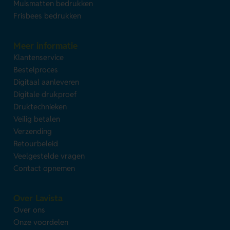
Muismatten bedrukken
Frisbees bedrukken
Meer informatie
Klantenservice
Bestelproces
Digitaal aanleveren
Digitale drukproef
Druktechnieken
Veilig betalen
Verzending
Retourbeleid
Veelgestelde vragen
Contact opnemen
Over Lavista
Over ons
Onze voordelen