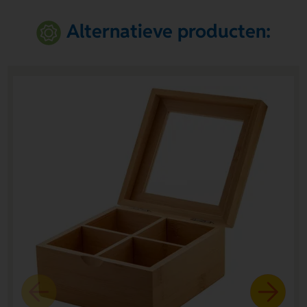
Alternatieve producten: