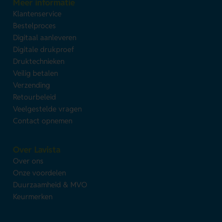
Meer informatie
Klantenservice
Bestelproces
Digitaal aanleveren
Digitale drukproef
Druktechnieken
Veilig betalen
Verzending
Retourbeleid
Veelgestelde vragen
Contact opnemen
Over Lavista
Over ons
Onze voordelen
Duurzaamheid & MVO
Keurmerken