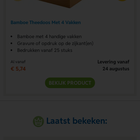
Bamboe Theedoos Met 4 Vakken
Bamboe met 4 handige vakken
Gravure of opdruk op de zijkant(en)
Bedrukken vanaf 25 stuks
Levering vanaf
Al vanaf
€ 5,74
24 augustus
BEKIJK PRODUCT
Laatst bekeken: