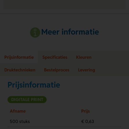
Meer informatie
Prijsinformatie
Specificaties
Kleuren
Druktechnieken
Bestelproces
Levering
Prijsinformatie
DIGITALE PRINT
Afname
Prijs
500 stuks
€ 0,63