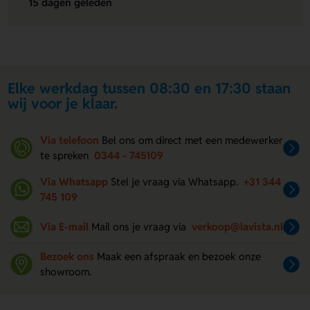
15 dagen geleden
Elke werkdag tussen 08:30 en 17:30 staan
wij voor je klaar.
Via telefoon
Bel ons om direct met een medewerker
te spreken
0344 - 745109
Via Whatsapp
Stel je vraag via Whatsapp.
+31 344
745 109
Via E-mail
Mail ons je vraag via
verkoop@lavista.nl
Bezoek ons
Maak een afspraak en bezoek onze
showroom.