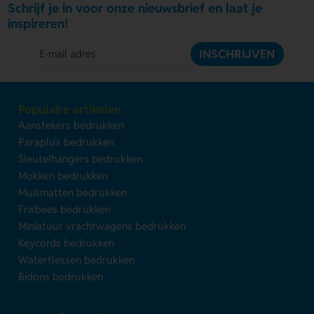
Schrijf je in voor onze nieuwsbrief en laat je
inspireren!
INSCHRIJVEN
Populaire artikelen
Aanstekers bedrukken
Paraplu's bedrukken
Sleutelhangers bedrukken
Mokken bedrukken
Muismatten bedrukken
Frisbees bedrukken
Miniatuur vrachtwagens bedrukken
Keycords bedrukken
Waterflessen bedrukken
Bidons bedrukken