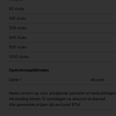
50 stuks
100 stuks
200 stuks
300 stuks
500 stuks
1000 stuks
Opdrukmogelijkheden
Optie 1
All-over
Neem contact op voor afwijkende aantallen en bedrukkingen
Verzending binnen 12 werkdagen na akkoord drukproef.
Alle genoemde prijzen zijn exclusief BTW.