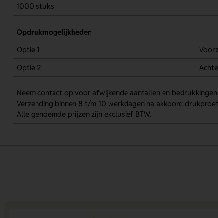
1000 stuks
Opdrukmogelijkheden
Optie 1
Voorz
Optie 2
Achte
Neem contact op voor afwijkende aantallen en bedrukkingen
Verzending binnen 8 t/m 10 werkdagen na akkoord drukproef
Alle genoemde prijzen zijn exclusief BTW.