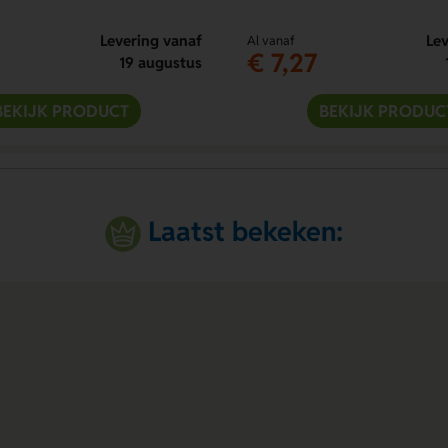
Levering vanaf
Lev
Al vanaf
€ 7,27
19 augustus
BEKIJK PRODUCT
BEKIJK PRODUC
Laatst bekeken: