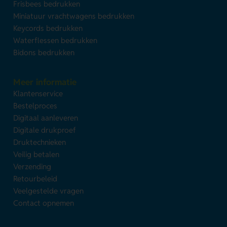
Frisbees bedrukken
Miniatuur vrachtwagens bedrukken
Keycords bedrukken
Waterflessen bedrukken
Bidons bedrukken
Meer informatie
Klantenservice
Bestelproces
Digitaal aanleveren
Digitale drukproef
Druktechnieken
Veilig betalen
Verzending
Retourbeleid
Veelgestelde vragen
Contact opnemen