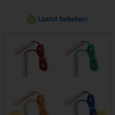
Laatst bekeken: