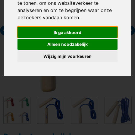
te tonen, om ons websiteverkeer te
analyseren en om te begrijpen waar onze
bezoekers vandaan komen.
Ik ga akkoord
Alleen noodzakelijk
Wijzig mijn voorkeuren