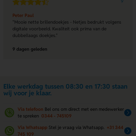
9
Peter Paul
"Mooie nette brillendoekjes - Netjes bedrukt volgens
digitale voorbeeld. Kwaliteit ook prima van de
dubbellaags doekjes."
9 dagen geleden
Elke werkdag tussen 08:30 en 17:30 staan
wij voor je klaar.
Via telefoon
Bel ons om direct met een medewerker
te spreken
0344 - 745109
Via Whatsapp
Stel je vraag via Whatsapp.
+31 344
745 109