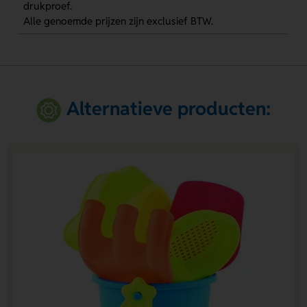
drukproef.
Alle genoemde prijzen zijn exclusief BTW.
Alternatieve producten: