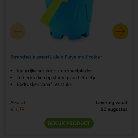
Strandsetje assorti, klein Playa multicolour
Kleurrijke set voor uren speelplezier
Te bedrukken op sluiting van het netje
Bedrukken vanaf 50 stuks
Levering vanaf
Al vanaf
€ 1,79
20 augustus
BEKIJK PRODUCT