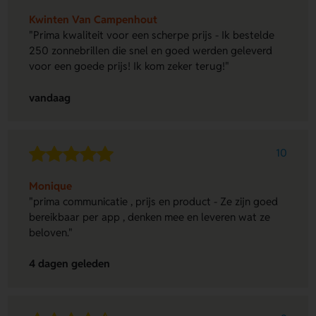
Kwinten Van Campenhout
"Prima kwaliteit voor een scherpe prijs - Ik bestelde
250 zonnebrillen die snel en goed werden geleverd
voor een goede prijs! Ik kom zeker terug!"
vandaag
10
Monique
"prima communicatie , prijs en product - Ze zijn goed
bereikbaar per app , denken mee en leveren wat ze
beloven."
4 dagen geleden