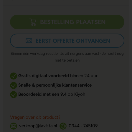
BESTELLING PLAATSEN
EERST OFFERTE ONTVANGEN
Binnen één werkdag reactie · Je zit nergens aan vast · Je hoeft nog
niet te betalen
Gratis digitaal voorbeeld
binnen 24 uur
Snelle & persoonlijke klantenservice
Beoordeeld met een 9,4
op Kiyoh
Vragen over dit product?
verkoop@lavista.nl
0344 - 745109