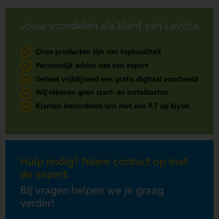
Jouw voordelen als klant van Lavista
Onze producten zijn van topkwaliteit
Persoonlijk advies van een expert
Geheel vrijblijvend een gratis digitaal voorbeeld
Wij rekenen geen start- en instelkosten
Klanten beoordelen ons met een 9.7 op kiyoh
Hulp nodig? Neem contact op met
de expert.
Bij vragen helpen we je graag
verder!