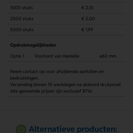
1000 stuks
€ 2,10
2500 stuks
€ 2,00
5000 stuks
€ 1,99
Opdrukmogelijkheden
Optie 1
Voorkant van medaille
⌀60 mm
Neem contact op voor afwijkende aantallen en
bedrukkingen.
Verzending binnen 15 werkdagen na akkoord drukproef.
Alle genoemde prijzen zijn exclusief BTW.
Alternatieve producten: