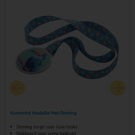
Kunststof Medaille Met Doming
Doming zorgt voor luxe looks
Nekkoord naar wens bedrukt