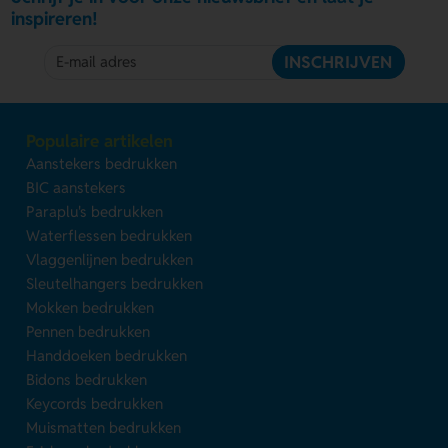
inspireren!
INSCHRIJVEN
Populaire artikelen
Aanstekers bedrukken
BIC aanstekers
Paraplu's bedrukken
Waterflessen bedrukken
Vlaggenlijnen bedrukken
Sleutelhangers bedrukken
Mokken bedrukken
Pennen bedrukken
Handdoeken bedrukken
Bidons bedrukken
Keycords bedrukken
Muismatten bedrukken