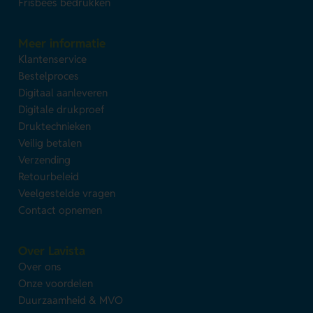
Frisbees bedrukken
Meer informatie
Klantenservice
Bestelproces
Digitaal aanleveren
Digitale drukproef
Druktechnieken
Veilig betalen
Verzending
Retourbeleid
Veelgestelde vragen
Contact opnemen
Over Lavista
Over ons
Onze voordelen
Duurzaamheid & MVO