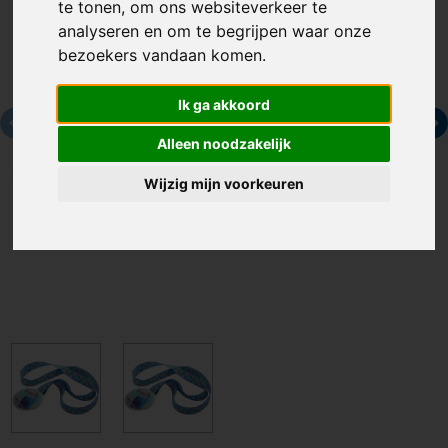
te tonen, om ons websiteverkeer te
analyseren en om te begrijpen waar onze
bezoekers vandaan komen.
Ik ga akkoord
Alleen noodzakelijk
Wijzig mijn voorkeuren