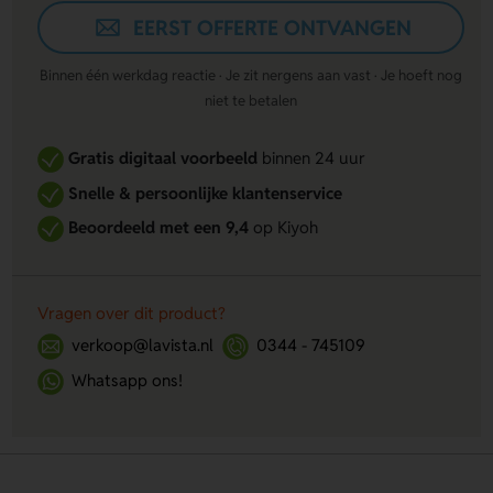
EERST OFFERTE ONTVANGEN
Binnen één werkdag reactie · Je zit nergens aan vast · Je hoeft nog
niet te betalen
Gratis digitaal voorbeeld
binnen 24 uur
Snelle & persoonlijke klantenservice
Beoordeeld met een 9,4
op Kiyoh
Vragen over dit product?
verkoop@lavista.nl
0344 - 745109
Whatsapp ons!