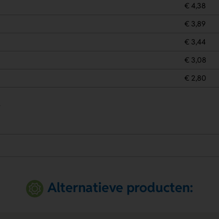
€ 4,38
€ 3,89
€ 3,44
€ 3,08
€ 2,80
.
Alternatieve producten: