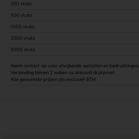
250 stuks
500 stuks
1000 stuks
2500 stuks
5000 stuks
Neem contact op voor afwijkende aantallen en bedrukkingen
Verzending binnen 2 weken na akkoord drukproef.
Alle genoemde prijzen zijn exclusief BTW.