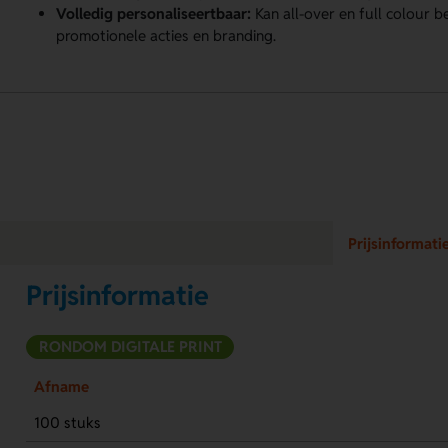
Volledig personaliseertbaar:
Kan all-over en full colour 
promotionele acties en branding.
Prijsinformati
Prijsinformatie
RONDOM DIGITALE PRINT
Afname
100 stuks