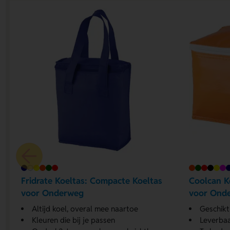
Fridrate Koeltas: Compacte Koeltas
Coolcan K
voor Onderweg
voor Ond
Altijd koel, overal mee naartoe
Geschikt
Kleuren die bij je passen
Leverbaa