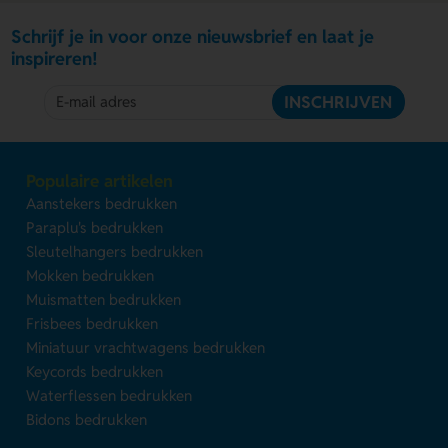
Schrijf je in voor onze nieuwsbrief en laat je
inspireren!
INSCHRIJVEN
Populaire artikelen
Aanstekers bedrukken
Paraplu's bedrukken
Sleutelhangers bedrukken
Mokken bedrukken
Muismatten bedrukken
Frisbees bedrukken
Miniatuur vrachtwagens bedrukken
Keycords bedrukken
Waterflessen bedrukken
Bidons bedrukken