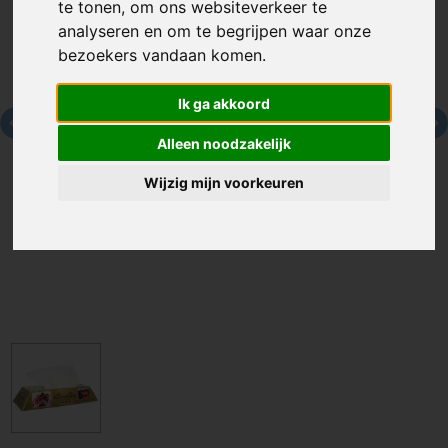
te tonen, om ons websiteverkeer te
analyseren en om te begrijpen waar onze
bezoekers vandaan komen.
Ik ga akkoord
Alleen noodzakelijk
Wijzig mijn voorkeuren