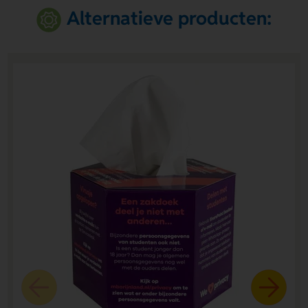
Alternatieve producten: