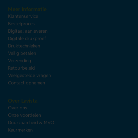
Meer informatie
Klantenservice
Bestelproces
Digitaal aanleveren
Digitale drukproef
Druktechnieken
Veilig betalen
Verzending
Retourbeleid
Veelgestelde vragen
Contact opnemen
Over Lavista
Over ons
Onze voordelen
Duurzaamheid & MVO
Keurmerken