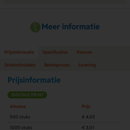
Meer informatie
Prijsinformatie
Specificaties
Kleuren
Druktechnieken
Bestelproces
Levering
Prijsinformatie
DIGITALE PRINT
Afname
Prijs
500 stuks
€ 4,03
1000 stuks
€ 3,01