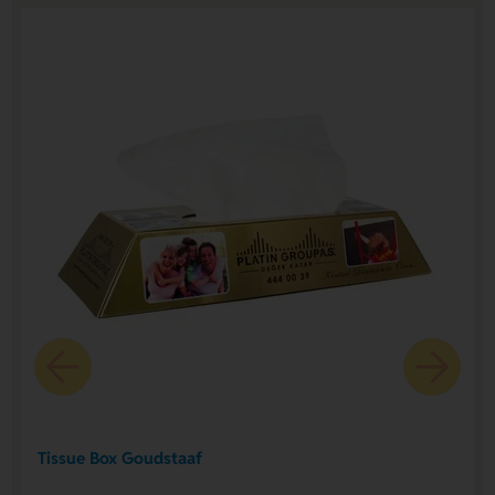
Tissue Box Goudstaaf