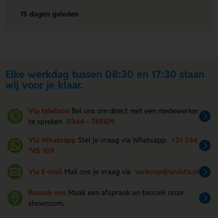
15 dagen geleden
Elke werkdag tussen 08:30 en 17:30 staan
wij voor je klaar.
Via telefoon
Bel ons om direct met een medewerker
te spreken
0344 - 745109
Via Whatsapp
Stel je vraag via Whatsapp.
+31 344
745 109
Via E-mail
Mail ons je vraag via
verkoop@lavista.nl
Bezoek ons
Maak een afspraak en bezoek onze
showroom.