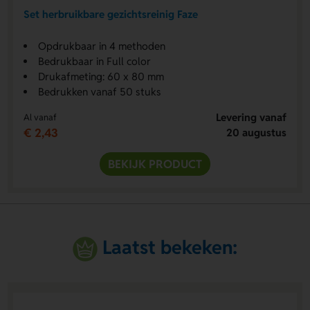
Set herbruikbare gezichtsreinig Faze
Opdrukbaar in 4 methoden
Bedrukbaar in Full color
Drukafmeting: 60 x 80 mm
Bedrukken vanaf 50 stuks
Levering vanaf
Al vanaf
€ 2,43
20 augustus
BEKIJK PRODUCT
Laatst bekeken: