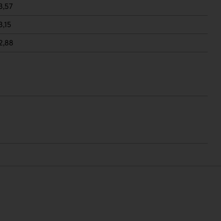
3,57
3,15
2,88