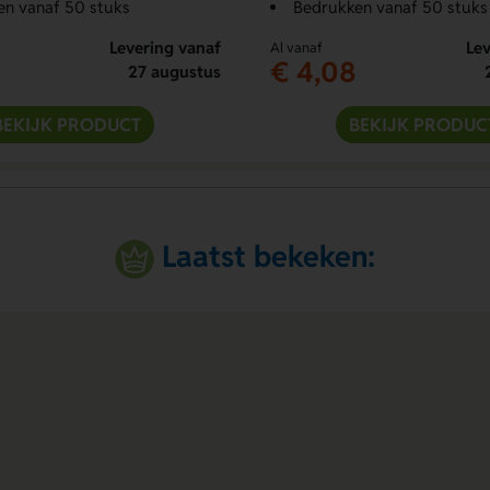
en vanaf 50 stuks
Bedrukken vanaf 50 stuks
Levering vanaf
Lev
Al vanaf
€ 4,08
27 augustus
BEKIJK PRODUCT
BEKIJK PRODUC
Laatst bekeken: