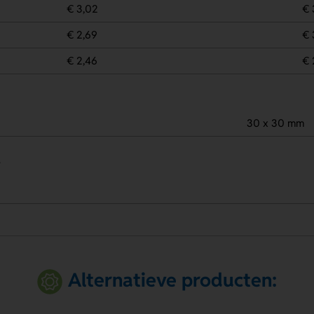
€ 3,02
€ 
€ 2,69
€ 
€ 2,46
€ 
30 x 30 mm
.
Alternatieve producten: