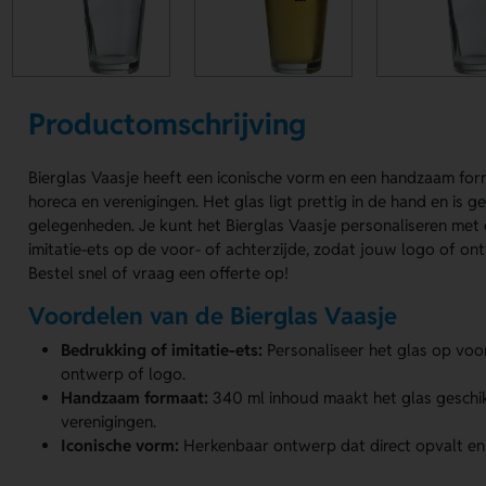
Productomschrijving
Bierglas Vaasje heeft een iconische vorm en een handzaam for
horeca en verenigingen. Het glas ligt prettig in de hand en is g
gelegenheden. Je kunt het Bierglas Vaasje personaliseren met 
imitatie-ets op de voor- of achterzijde, zodat jouw logo of ont
Bestel snel of vraag een offerte op!
Voordelen van de Bierglas Vaasje
Bedrukking of imitatie-ets:
Personaliseer het glas op voo
ontwerp of logo.
Handzaam formaat:
340 ml inhoud maakt het glas geschi
verenigingen.
Iconische vorm:
Herkenbaar ontwerp dat direct opvalt en