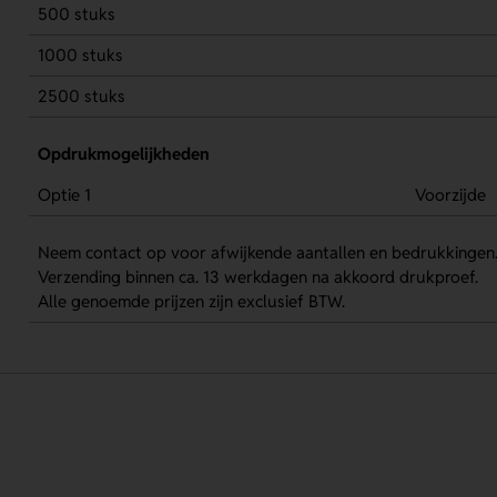
500 stuks
1000 stuks
2500 stuks
Opdrukmogelijkheden
Optie 1
Voorzijde
Neem contact op voor afwijkende aantallen en bedrukkingen
Verzending binnen ca. 13 werkdagen na akkoord drukproef.
Alle genoemde prijzen zijn exclusief BTW.