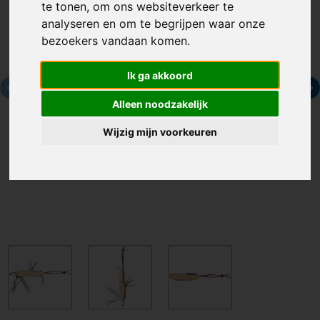
te tonen, om ons websiteverkeer te
analyseren en om te begrijpen waar onze
bezoekers vandaan komen.
Ik ga akkoord
Alleen noodzakelijk
Wijzig mijn voorkeuren