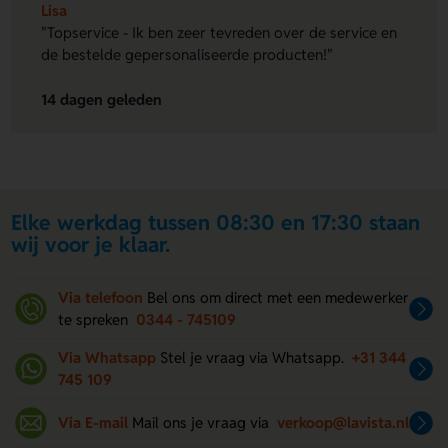
Lisa
"Topservice - Ik ben zeer tevreden over de service en
de bestelde gepersonaliseerde producten!"
14 dagen geleden
Elke werkdag tussen 08:30 en 17:30 staan
wij voor je klaar.
Via telefoon
Bel ons om direct met een medewerker
te spreken
0344 - 745109
Via Whatsapp
Stel je vraag via Whatsapp.
+31 344
745 109
Via E-mail
Mail ons je vraag via
verkoop@lavista.nl