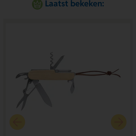
Laatst bekeken: