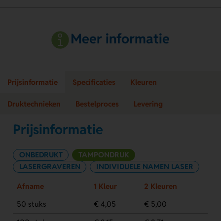
Meer informatie
Prijsinformatie
Specificaties
Kleuren
Druktechnieken
Bestelproces
Levering
Prijsinformatie
ONBEDRUKT
TAMPONDRUK
LASERGRAVEREN
INDIVIDUELE NAMEN LASER
Afname
1 Kleur
2 Kleuren
50 stuks
€ 4,05
€ 5,00