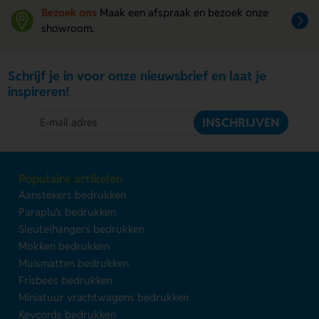
Bezoek ons
Maak een afspraak en bezoek onze
showroom.
Schrijf je in voor onze nieuwsbrief en laat je
inspireren!
INSCHRIJVEN
Populaire artikelen
Aanstekers bedrukken
Paraplu's bedrukken
Sleutelhangers bedrukken
Mokken bedrukken
Muismatten bedrukken
Frisbees bedrukken
Miniatuur vrachtwagens bedrukken
Keycords bedrukken