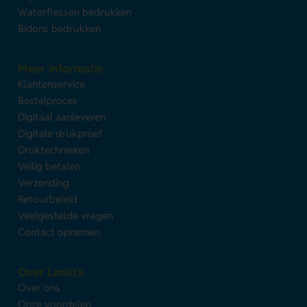
Waterflessen bedrukken
Bidons bedrukken
Meer informatie
Klantenservice
Bestelproces
Digitaal aanleveren
Digitale drukproef
Druktechnieken
Veilig betalen
Verzending
Retourbeleid
Veelgestelde vragen
Contact opnemen
Over Lavista
Over ons
Onze voordelen