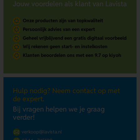
Jouw voordelen als klant van Lavista
Onze producten zijn van topkwaliteit
Persoonlijk advies van een expert
Geheel vrijblijvend een gratis digitaal voorbeeld
Wij rekenen geen start- en instelkosten
Klanten beoordelen ons met een 9.7 op kiyoh
Hulp nodig? Neem contact op met
de expert.
Bij vragen helpen we je graag
verder!
verkoop@lavista.nl