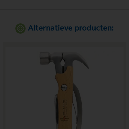
Alternatieve producten: