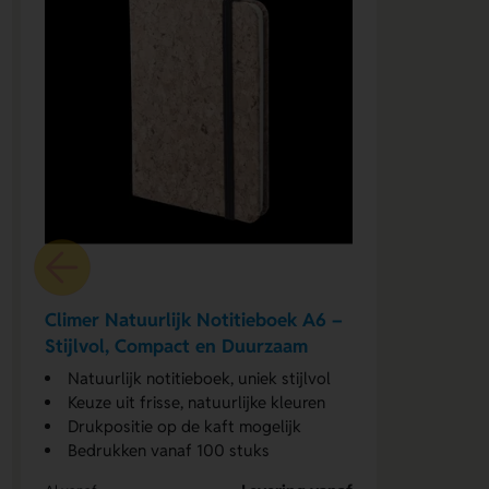
Climer Natuurlijk Notitieboek A6 –
Stijlvol, Compact en Duurzaam
Natuurlijk notitieboek, uniek stijlvol
Keuze uit frisse, natuurlijke kleuren
Drukpositie op de kaft mogelijk
Bedrukken vanaf 100 stuks