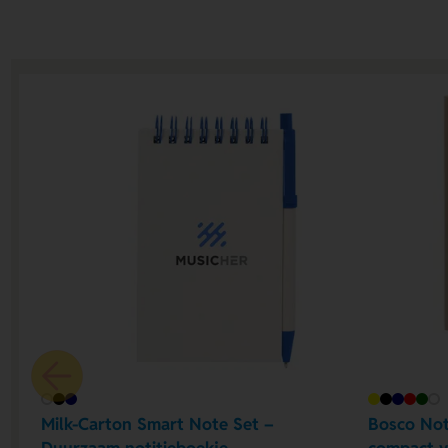
Milk-Carton Smart Note Set –
Bosco Noti