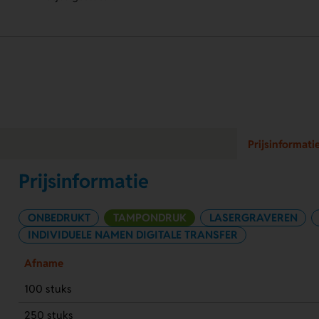
Prijsinformati
Prijsinformatie
ONBEDRUKT
TAMPONDRUK
LASERGRAVEREN
INDIVIDUELE NAMEN DIGITALE TRANSFER
Afname
100 stuks
250 stuks