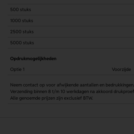
500 stuks
1000 stuks
2500 stuks
5000 stuks
Opdrukmogelijkheden
Optie 1
Voorzijde
Neem contact op voor afwijkende aantallen en bedrukkingen
Verzending binnen 8 t/m 10 werkdagen na akkoord drukproef
Alle genoemde prijzen zijn exclusief BTW.