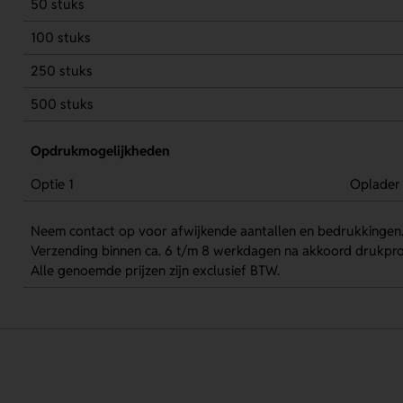
50 stuks
100 stuks
250 stuks
500 stuks
Opdrukmogelijkheden
Optie 1
Oplader
Neem contact op voor afwijkende aantallen en bedrukkingen
Verzending binnen ca. 6 t/m 8 werkdagen na akkoord drukpro
Alle genoemde prijzen zijn exclusief BTW.