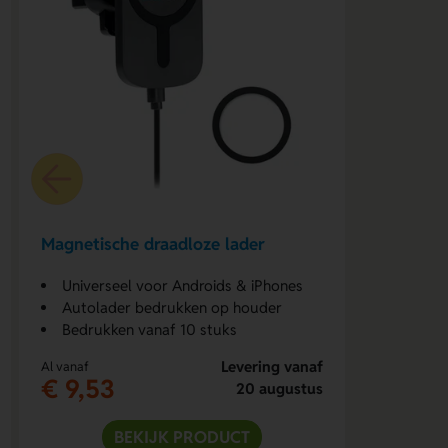
Magnetische draadloze lader
Universeel voor Androids & iPhones
Autolader bedrukken op houder
Bedrukken vanaf 10 stuks
Levering vanaf
Al vanaf
€ 9,53
20 augustus
BEKIJK PRODUCT