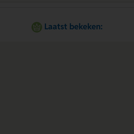
Laatst bekeken: