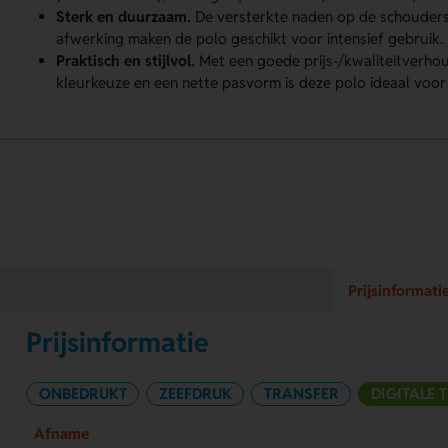
Sterk en duurzaam.
De versterkte naden op de schouders
afwerking maken de polo geschikt voor intensief gebruik.
Praktisch en stijlvol.
Met een goede prijs-/kwaliteitverhou
kleurkeuze en een nette pasvorm is deze polo ideaal voor
Prijsinformati
Prijsinformatie
ONBEDRUKT
ZEEFDRUK
TRANSFER
DIGITALE 
Afname