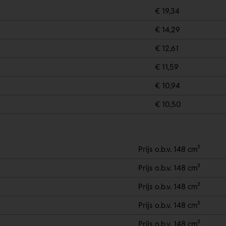
€ 19,34
€ 14,29
€ 12,61
€ 11,59
€ 10,94
€ 10,50
Prijs o.b.v. 148 cm²
Prijs o.b.v. 148 cm²
Prijs o.b.v. 148 cm²
Prijs o.b.v. 148 cm²
Prijs o.b.v. 148 cm²