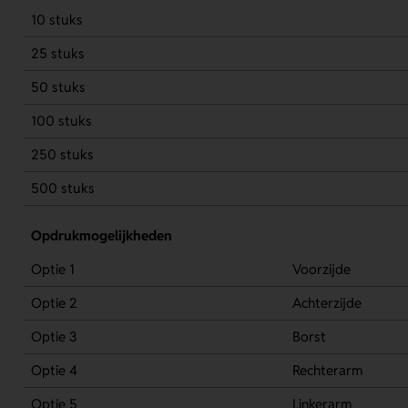
10 stuks
25 stuks
50 stuks
100 stuks
250 stuks
500 stuks
Opdrukmogelijkheden
Optie 1
Voorzijde
Optie 2
Achterzijde
Optie 3
Borst
Optie 4
Rechterarm
Optie 5
Linkerarm