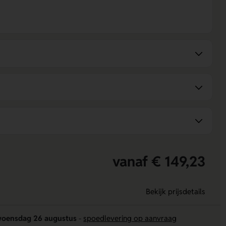
vanaf € 149,23
Bekijk prijsdetails
oensdag 26 augustus
-
spoedlevering op aanvraag