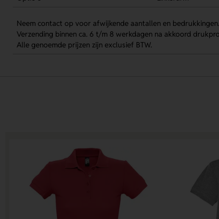
Neem contact op voor afwijkende aantallen en bedrukkingen
Verzending binnen ca. 6 t/m 8 werkdagen na akkoord drukpro
Alle genoemde prijzen zijn exclusief BTW.