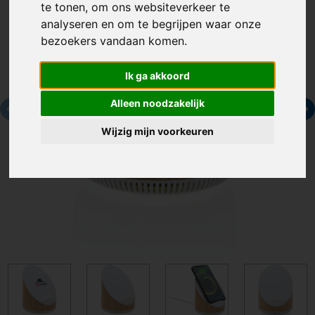
te tonen, om ons websiteverkeer te
analyseren en om te begrijpen waar onze
bezoekers vandaan komen.
Ik ga akkoord
Alleen noodzakelijk
Wijzig mijn voorkeuren