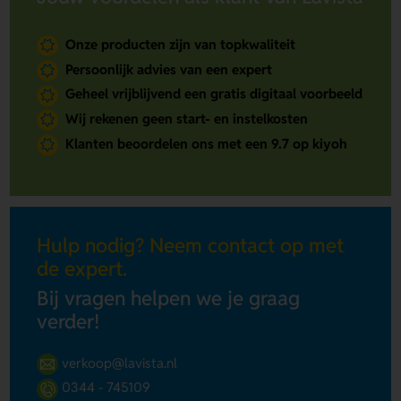
Onze producten zijn van topkwaliteit
Persoonlijk advies van een expert
Geheel vrijblijvend een gratis digitaal voorbeeld
Wij rekenen geen start- en instelkosten
Klanten beoordelen ons met een 9.7 op kiyoh
Hulp nodig? Neem contact op met
de expert.
Bij vragen helpen we je graag
verder!
verkoop@lavista.nl
0344 - 745109