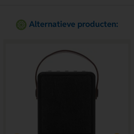
Alternatieve producten: