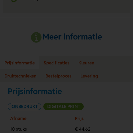
Meer informatie
Prijsinformatie
Specificaties
Kleuren
Druktechnieken
Bestelproces
Levering
Prijsinformatie
ONBEDRUKT
DIGITALE PRINT
Afname
Prijs
10 stuks
€ 44,62