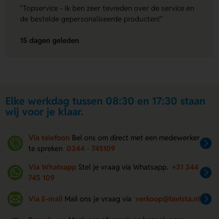
"Topservice - Ik ben zeer tevreden over de service en
de bestelde gepersonaliseerde producten!"
15 dagen geleden
Elke werkdag tussen 08:30 en 17:30 staan
wij voor je klaar.
Via telefoon
Bel ons om direct met een medewerker
te spreken
0344 - 745109
Via Whatsapp
Stel je vraag via Whatsapp.
+31 344
745 109
Via E-mail
Mail ons je vraag via
verkoop@lavista.nl