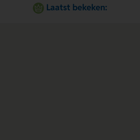
Laatst bekeken: