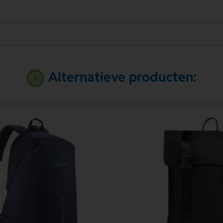
Alternatieve producten: