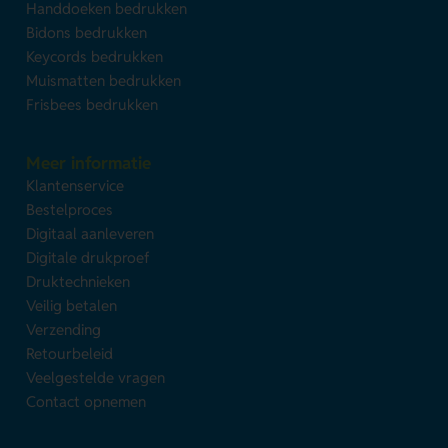
Handdoeken bedrukken
Bidons bedrukken
Keycords bedrukken
Muismatten bedrukken
Frisbees bedrukken
Meer informatie
Klantenservice
Bestelproces
Digitaal aanleveren
Digitale drukproef
Druktechnieken
Veilig betalen
Verzending
Retourbeleid
Veelgestelde vragen
Contact opnemen