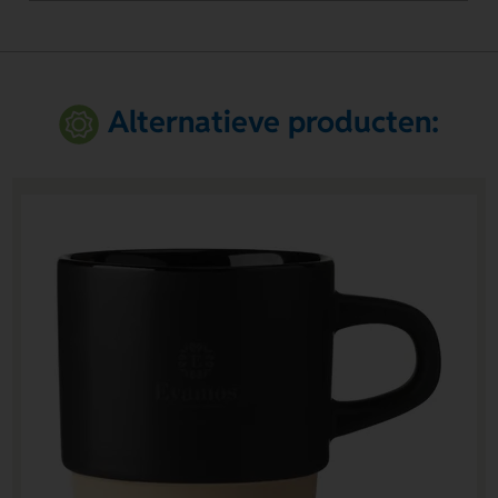
Alternatieve producten: