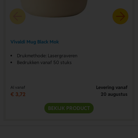
Vivaldi Mug Black Mok
Drukmethode: Lasergraveren
Bedrukken vanaf 50 stuks
Levering vanaf
Al vanaf
€ 3,72
20 augustus
BEKIJK PRODUCT