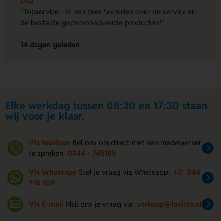
Lisa
"Topservice - Ik ben zeer tevreden over de service en
de bestelde gepersonaliseerde producten!"
14 dagen geleden
Elke werkdag tussen 08:30 en 17:30 staan
wij voor je klaar.
Via telefoon
Bel ons om direct met een medewerker
te spreken
0344 - 745109
Via Whatsapp
Stel je vraag via Whatsapp.
+31 344
745 109
Via E-mail
Mail ons je vraag via
verkoop@lavista.nl