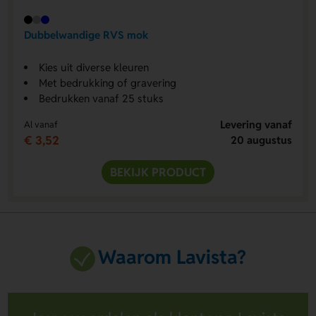
Dubbelwandige RVS mok
Kies uit diverse kleuren
Met bedrukking of gravering
Bedrukken vanaf 25 stuks
Levering vanaf
Al vanaf
€ 3,52
20 augustus
BEKIJK PRODUCT
Waarom Lavista?