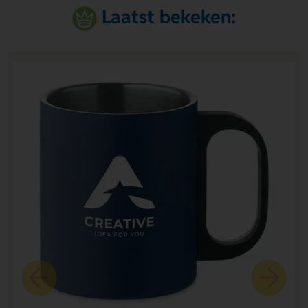
Laatst bekeken: