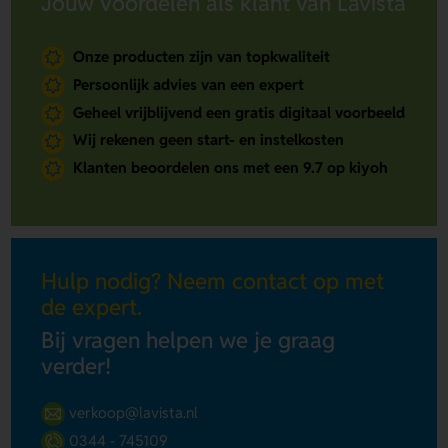
Jouw voordelen als klant van Lavista
Onze producten zijn van topkwaliteit
Persoonlijk advies van een expert
Geheel vrijblijvend een gratis digitaal voorbeeld
Wij rekenen geen start- en instelkosten
Klanten beoordelen ons met een 9.7 op kiyoh
Hulp nodig? Neem contact op met
de expert.
Bij vragen helpen we je graag
verder!
verkoop@lavista.nl
0344 - 745109