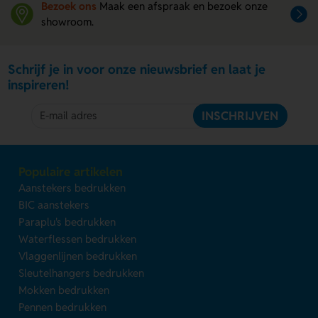
Bezoek ons
Maak een afspraak en bezoek onze
showroom.
Schrijf je in voor onze nieuwsbrief en laat je
inspireren!
INSCHRIJVEN
Populaire artikelen
Aanstekers bedrukken
BIC aanstekers
Paraplu's bedrukken
Waterflessen bedrukken
Vlaggenlijnen bedrukken
Sleutelhangers bedrukken
Mokken bedrukken
Pennen bedrukken