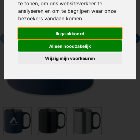
te tonen, om ons websiteverkeer te
analyseren en om te begrijpen waar onze
bezoekers vandaan komen.
Ik ga akkoord
Alleen noodzakelijk
Wijzig mijn voorkeuren