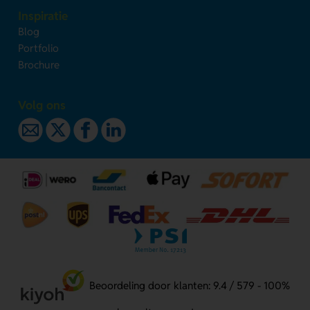
Inspiratie
Blog
Portfolio
Brochure
Volg ons
Beoordeling door klanten: 9.4 / 579 - 100%