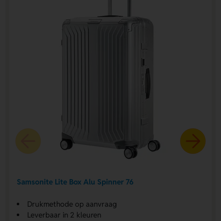
Samsonite Lite Box Alu Spinner 76
Drukmethode op aanvraag
Leverbaar in 2 kleuren