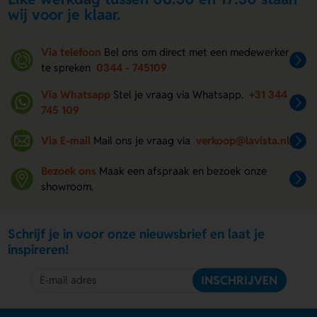
wij voor je klaar.
Via telefoon
Bel ons om direct met een medewerker
te spreken
0344 - 745109
Via Whatsapp
Stel je vraag via Whatsapp.
+31 344
745 109
Via E-mail
Mail ons je vraag via
verkoop@lavista.nl
Bezoek ons
Maak een afspraak en bezoek onze
showroom.
Schrijf je in voor onze nieuwsbrief en laat je
inspireren!
INSCHRIJVEN