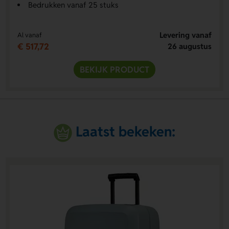
Bedrukken vanaf 25 stuks
Levering vanaf
Al vanaf
€ 517,72
26 augustus
BEKIJK PRODUCT
Laatst bekeken: