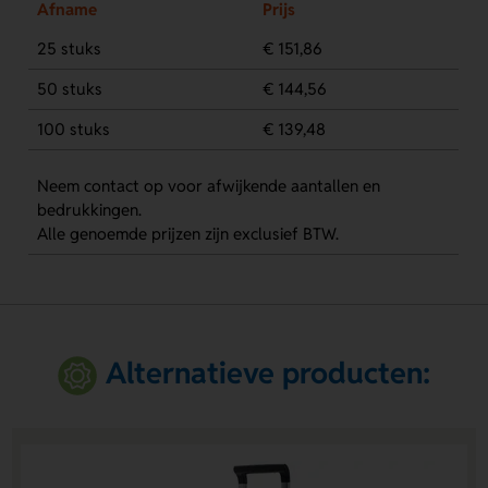
Afname
Prijs
25 stuks
€ 151,86
50 stuks
€ 144,56
100 stuks
€ 139,48
Neem contact op voor afwijkende aantallen en
bedrukkingen.
Alle genoemde prijzen zijn exclusief BTW.
Alternatieve producten: