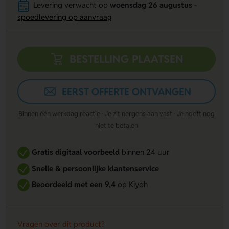
Levering verwacht op
woensdag 26 augustus
-
spoedlevering op aanvraag
BESTELLING PLAATSEN
EERST OFFERTE ONTVANGEN
Binnen één werkdag reactie · Je zit nergens aan vast · Je hoeft nog
niet te betalen
Gratis digitaal voorbeeld
binnen 24 uur
Snelle & persoonlijke klantenservice
Beoordeeld met een 9,4
op Kiyoh
Vragen over dit product?