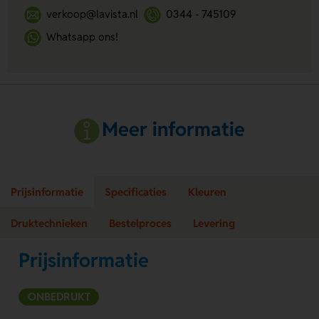
verkoop@lavista.nl
0344 - 745109
Whatsapp ons!
Meer informatie
Prijsinformatie
Specificaties
Kleuren
Druktechnieken
Bestelproces
Levering
Prijsinformatie
ONBEDRUKT