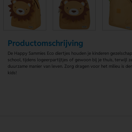
Productomschrijving
De Happy Sammies Eco diertjes houden je kinderen gezelschap
school, tijdens logeerpartijtjes of gewoon bij je thuis, terwijl 
duurzame manier van leven. Zorg dragen voor het milieu is de
kids!