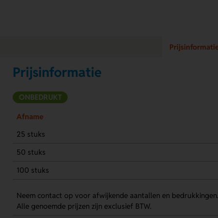
Prijsinformati
Prijsinformatie
ONBEDRUKT
Afname
25 stuks
50 stuks
100 stuks
Neem contact op voor afwijkende aantallen en bedrukkingen
Alle genoemde prijzen zijn exclusief BTW.