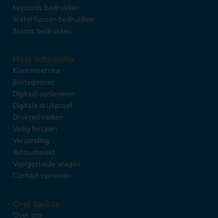
Keycords bedrukken
Waterflessen bedrukken
Bidons bedrukken
Meer informatie
Klantenservice
Bestelproces
Digitaal aanleveren
Digitale drukproef
Druktechnieken
Veilig betalen
Verzending
Retourbeleid
Veelgestelde vragen
Contact opnemen
Over Lavista
Over ons