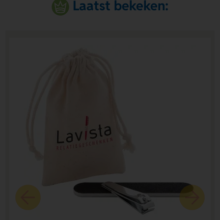
Laatst bekeken: