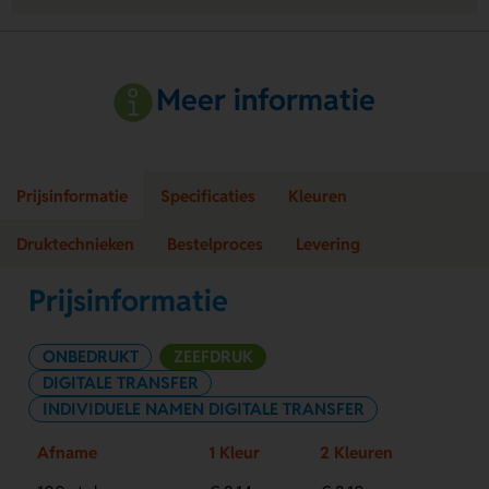
Meer informatie
Prijsinformatie
Specificaties
Kleuren
Druktechnieken
Bestelproces
Levering
Prijsinformatie
ONBEDRUKT
ZEEFDRUK
DIGITALE TRANSFER
INDIVIDUELE NAMEN DIGITALE TRANSFER
Afname
1 Kleur
2 Kleuren