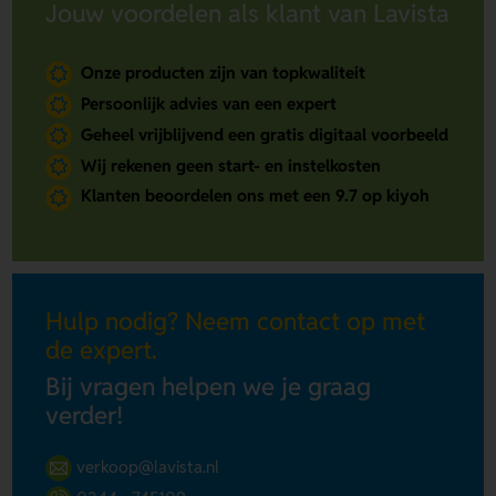
Jouw voordelen als klant van Lavista
Onze producten zijn van topkwaliteit
Persoonlijk advies van een expert
Geheel vrijblijvend een gratis digitaal voorbeeld
Wij rekenen geen start- en instelkosten
Klanten beoordelen ons met een 9.7 op kiyoh
Hulp nodig? Neem contact op met
de expert.
Bij vragen helpen we je graag
verder!
verkoop@lavista.nl