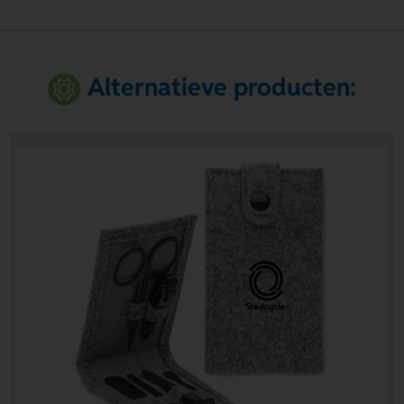
Alternatieve producten: