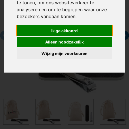
te tonen, om ons websiteverkeer te
analyseren en om te begrijpen waar onze
bezoekers vandaan komen.
Ik ga akkoord
Alleen noodzakelijk
Wijzig mijn voorkeuren