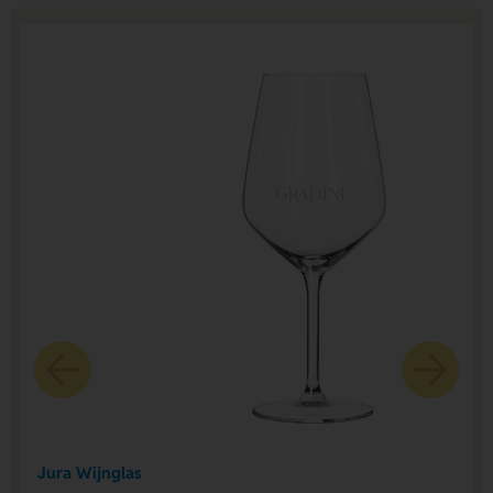
Jura Wijnglas