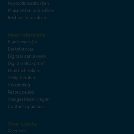
Keycords bedrukken
Muismatten bedrukken
Frisbees bedrukken
Meer informatie
Klantenservice
Bestelproces
Digitaal aanleveren
Digitale drukproef
Druktechnieken
Veilig betalen
Verzending
Retourbeleid
Veelgestelde vragen
Contact opnemen
Over Lavista
Over ons