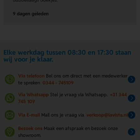
9 dagen geleden
Elke werkdag tussen 08:30 en 17:30 staan
wij voor je klaar.
Via telefoon
Bel ons om direct met een medewerker
te spreken
0344 - 745109
Via Whatsapp
Stel je vraag via Whatsapp.
+31 344
745 109
Via E-mail
Mail ons je vraag via
verkoop@lavista.nl
Bezoek ons
Maak een afspraak en bezoek onze
showroom.