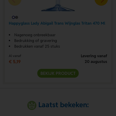
Happyglass Lady Abigail Trans Wijnglas Tritan 470 Ml
Nagenoeg onbreekbaar
Bedrukking of gravering
Bedrukken vanaf 25 stuks
Levering vanaf
Al vanaf
€ 5,19
20 augustus
BEKIJK PRODUCT
Laatst bekeken: