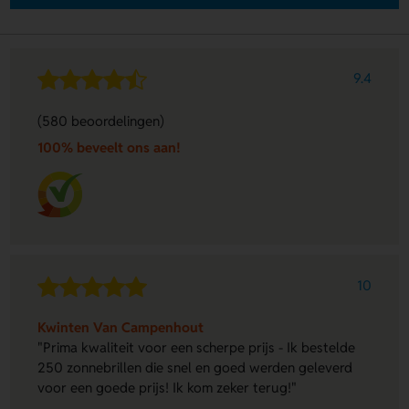
9.4
(580 beoordelingen)
100% beveelt ons aan!
10
Kwinten Van Campenhout
"Prima kwaliteit voor een scherpe prijs - Ik bestelde
250 zonnebrillen die snel en goed werden geleverd
voor een goede prijs! Ik kom zeker terug!"