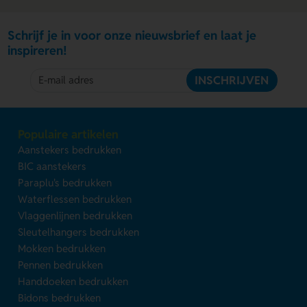
Schrijf je in voor onze nieuwsbrief en laat je
inspireren!
INSCHRIJVEN
Populaire artikelen
Aanstekers bedrukken
BIC aanstekers
Paraplu's bedrukken
Waterflessen bedrukken
Vlaggenlijnen bedrukken
Sleutelhangers bedrukken
Mokken bedrukken
Pennen bedrukken
Handdoeken bedrukken
Bidons bedrukken