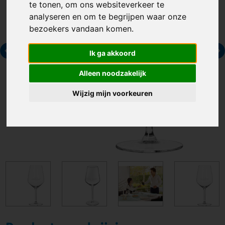
te tonen, om ons websiteverkeer te
analyseren en om te begrijpen waar onze
bezoekers vandaan komen.
Ik ga akkoord
Alleen noodzakelijk
Wijzig mijn voorkeuren