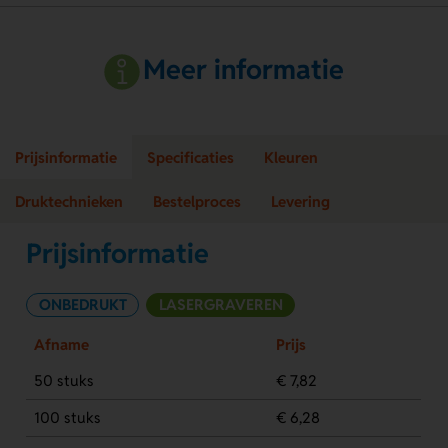
Meer informatie
Prijsinformatie
Specificaties
Kleuren
Druktechnieken
Bestelproces
Levering
Prijsinformatie
ONBEDRUKT
LASERGRAVEREN
Afname
Prijs
50 stuks
€ 7,82
100 stuks
€ 6,28