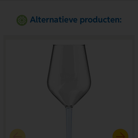
Alternatieve producten: