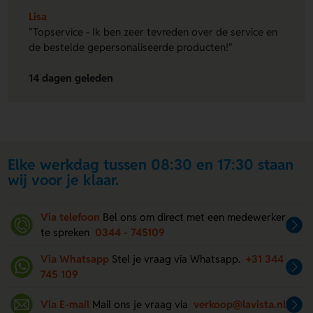
Lisa
"Topservice - Ik ben zeer tevreden over de service en
de bestelde gepersonaliseerde producten!"
14 dagen geleden
Elke werkdag tussen 08:30 en 17:30 staan
wij voor je klaar.
Via telefoon
Bel ons om direct met een medewerker
te spreken
0344 - 745109
Via Whatsapp
Stel je vraag via Whatsapp.
+31 344
745 109
Via E-mail
Mail ons je vraag via
verkoop@lavista.nl