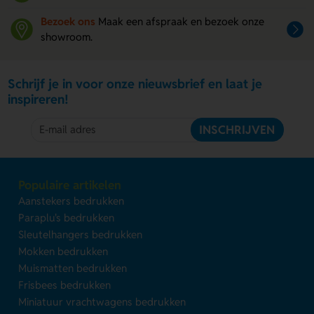
Bezoek ons
Maak een afspraak en bezoek onze
showroom.
Schrijf je in voor onze nieuwsbrief en laat je
inspireren!
INSCHRIJVEN
Populaire artikelen
Aanstekers bedrukken
Paraplu's bedrukken
Sleutelhangers bedrukken
Mokken bedrukken
Muismatten bedrukken
Frisbees bedrukken
Miniatuur vrachtwagens bedrukken