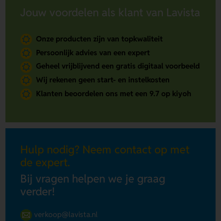
Jouw voordelen als klant van Lavista
Onze producten zijn van topkwaliteit
Persoonlijk advies van een expert
Geheel vrijblijvend een gratis digitaal voorbeeld
Wij rekenen geen start- en instelkosten
Klanten beoordelen ons met een 9.7 op kiyoh
Hulp nodig? Neem contact op met
de expert.
Bij vragen helpen we je graag
verder!
verkoop@lavista.nl