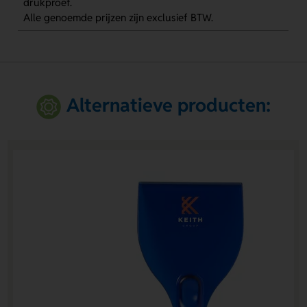
drukproef.
Alle genoemde prijzen zijn exclusief BTW.
Alternatieve producten: