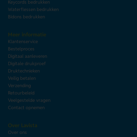
Keycords bedrukken
Waterflessen bedrukken
Bidons bedrukken
Meer informatie
Klantenservice
Bestelproces
Digitaal aanleveren
Digitale drukproef
Druktechnieken
Veilig betalen
Verzending
Retourbeleid
Veelgestelde vragen
Contact opnemen
Over Lavista
Over ons