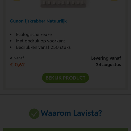
Gunon Ijskrabber Natuurlijk
Ecologische keuze
Met opdruk op voorkant
Bedrukken vanaf 250 stuks
Levering vanaf
Al vanaf
€ 0,62
24 augustus
BEKIJK PRODUCT
Waarom Lavista?