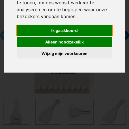
te tonen, om ons websiteverkeer te
analyseren en om te begrijpen waar onze
bezoekers vandaan komen.
Ik ga akkoord
Alleen noodzakelijk
Wijzig mijn voorkeuren