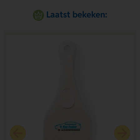
Laatst bekeken: