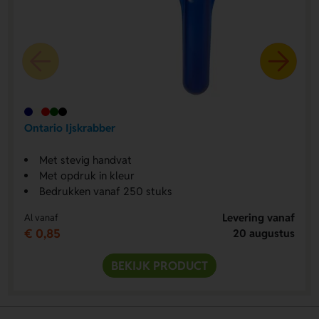
Ontario Ijskrabber
Met stevig handvat
Met opdruk in kleur
Bedrukken vanaf 250 stuks
Levering vanaf
Al vanaf
€ 0,85
20 augustus
BEKIJK PRODUCT