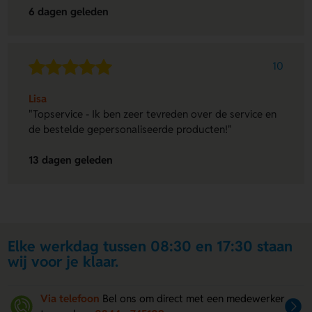
6 dagen geleden
10
Lisa
"Topservice - Ik ben zeer tevreden over de service en
de bestelde gepersonaliseerde producten!"
13 dagen geleden
Elke werkdag tussen 08:30 en 17:30 staan
wij voor je klaar.
Via telefoon
Bel ons om direct met een medewerker