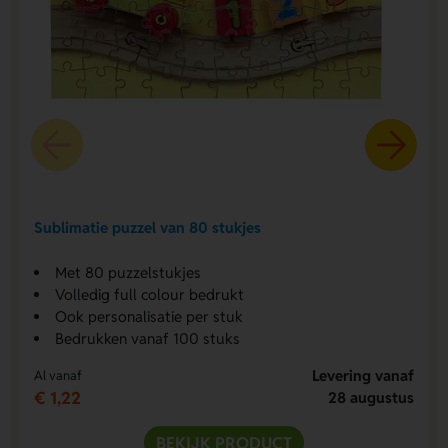
Sublimatie puzzel van 80 stukjes
Met 80 puzzelstukjes
Volledig full colour bedrukt
Ook personalisatie per stuk
Bedrukken vanaf 100 stuks
Levering vanaf
Al vanaf
€ 1,22
28 augustus
BEKIJK PRODUCT