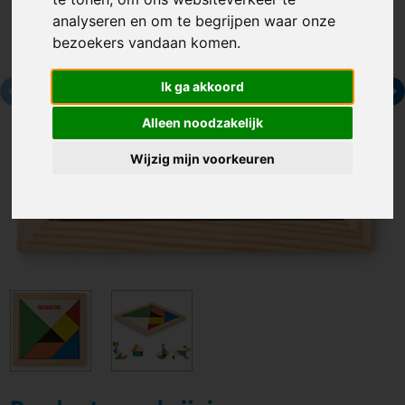
analyseren en om te begrijpen waar onze
bezoekers vandaan komen.
Ik ga akkoord
Alleen noodzakelijk
Wijzig mijn voorkeuren