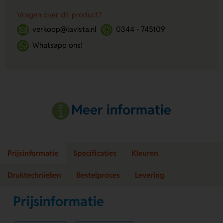
Vragen over dit product?
verkoop@lavista.nl
0344 - 745109
Whatsapp ons!
Meer informatie
Prijsinformatie
Specificaties
Kleuren
Druktechnieken
Bestelproces
Levering
Prijsinformatie