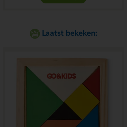
Laatst bekeken: