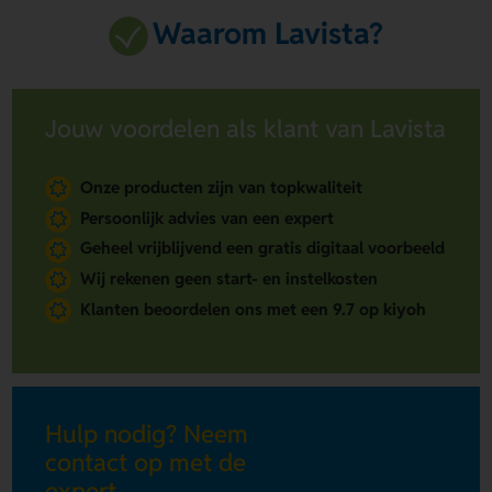
Waarom Lavista?
Jouw voordelen als klant van Lavista
Onze producten zijn van topkwaliteit
Persoonlijk advies van een expert
Geheel vrijblijvend een gratis digitaal voorbeeld
Wij rekenen geen start- en instelkosten
Klanten beoordelen ons met een 9.7 op kiyoh
Hulp nodig? Neem
contact op met de
expert.