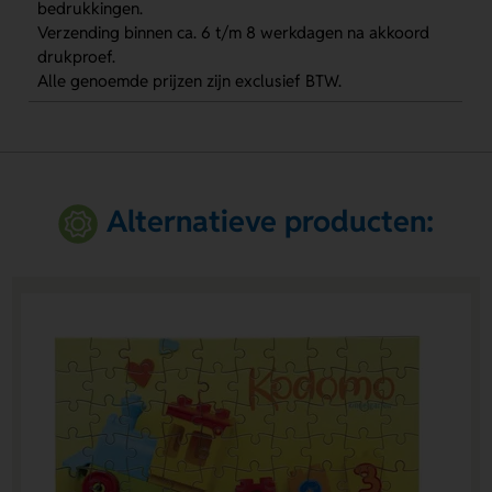
bedrukkingen.
Verzending binnen ca. 6 t/m 8 werkdagen na akkoord
drukproef.
Alle genoemde prijzen zijn exclusief BTW.
Alternatieve producten: