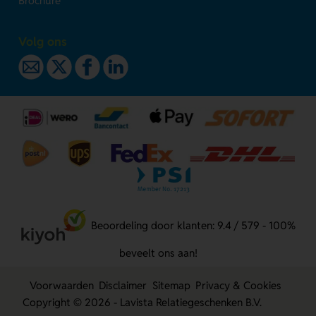
Brochure
Volg ons
Beoordeling door klanten: 9.4 / 579 - 100%
beveelt ons aan!
Voorwaarden
Disclaimer
Sitemap
Privacy & Cookies
Copyright © 2026 - Lavista Relatiegeschenken B.V.