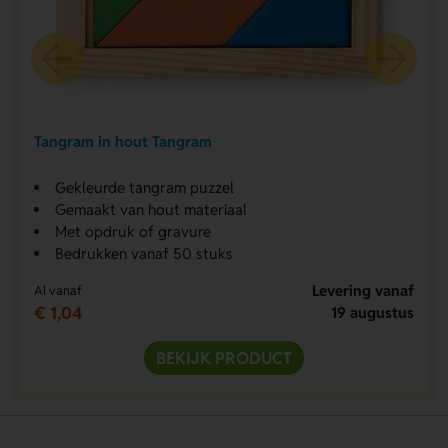
Tangram in hout Tangram
Gekleurde tangram puzzel
Gemaakt van hout materiaal
Met opdruk of gravure
Bedrukken vanaf 50 stuks
Levering vanaf
Al vanaf
€ 1,04
19 augustus
BEKIJK PRODUCT