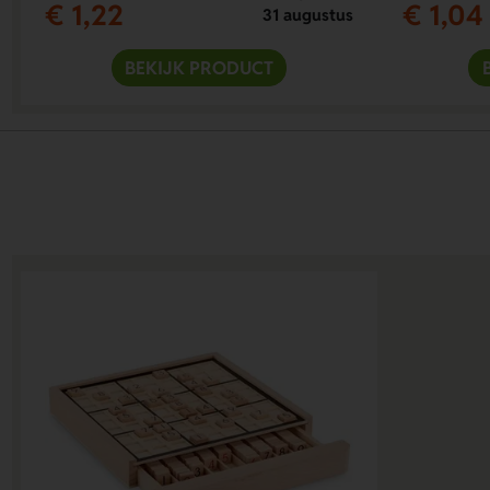
€ 1,22
€ 1,04
31 augustus
BEKIJK PRODUCT