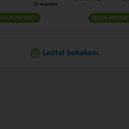
20 augustus
BEKIJK PRODUCT
BEKIJK PRODUC
Laatst bekeken: