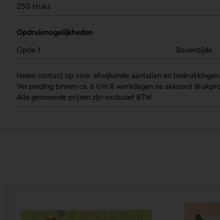
250 stuks
Opdrukmogelijkheden
Optie 1
Bovenzijde
Neem contact op voor afwijkende aantallen en bedrukkingen
Verzending binnen ca. 6 t/m 8 werkdagen na akkoord drukpro
Alle genoemde prijzen zijn exclusief BTW.