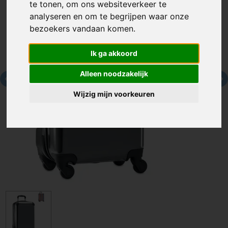
te tonen, om ons websiteverkeer te
analyseren en om te begrijpen waar onze
bezoekers vandaan komen.
Ik ga akkoord
Alleen noodzakelijk
Wijzig mijn voorkeuren