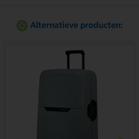
Alternatieve producten: