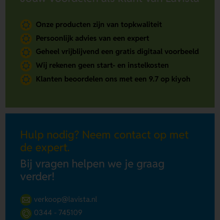
Onze producten zijn van topkwaliteit
Persoonlijk advies van een expert
Geheel vrijblijvend een gratis digitaal voorbeeld
Wij rekenen geen start- en instelkosten
Klanten beoordelen ons met een 9.7 op kiyoh
Hulp nodig? Neem contact op met
de expert.
Bij vragen helpen we je graag
verder!
verkoop@lavista.nl
0344 - 745109