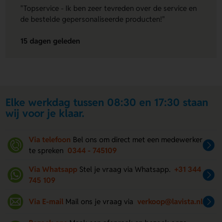
"Topservice - Ik ben zeer tevreden over de service en
de bestelde gepersonaliseerde producten!"
15 dagen geleden
Elke werkdag tussen 08:30 en 17:30 staan
wij voor je klaar.
Via telefoon
Bel ons om direct met een medewerker
te spreken
0344 - 745109
Via Whatsapp
Stel je vraag via Whatsapp.
+31 344
745 109
Via E-mail
Mail ons je vraag via
verkoop@lavista.nl