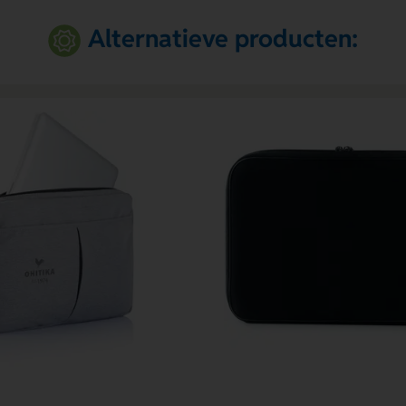
Alternatieve producten: