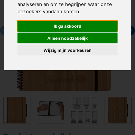
analyseren en om te begrijpen waar onze
bezoekers vandaan komen.
Ik ga akkoord
Alleen noodzakelijk
Wijzig mijn voorkeuren