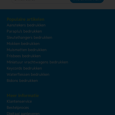
Populaire artikelen
Aanstekers bedrukken
Paraplu's bedrukken
Sleutelhangers bedrukken
Mokken bedrukken
Muismatten bedrukken
Frisbees bedrukken
Miniatuur vrachtwagens bedrukken
Keycords bedrukken
Waterflessen bedrukken
Bidons bedrukken
Meer informatie
Klantenservice
Bestelproces
Digitaal aanleveren