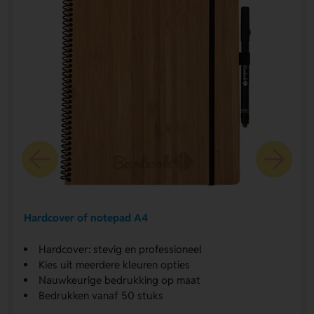
Hardcover of notepad A4
Hardcover: stevig en professioneel
Kies uit meerdere kleuren opties
Nauwkeurige bedrukking op maat
Bedrukken vanaf 50 stuks