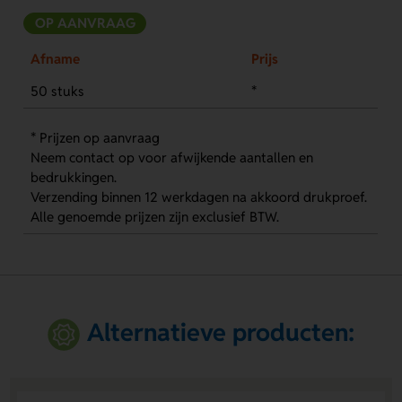
OP AANVRAAG
Afname
Prijs
50 stuks
*
* Prijzen op aanvraag
Neem contact op voor afwijkende aantallen en
bedrukkingen.
Verzending binnen 12 werkdagen na akkoord drukproef.
Alle genoemde prijzen zijn exclusief BTW.
Alternatieve producten: