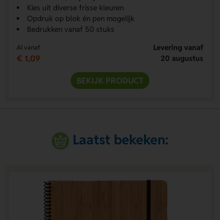
Kies uit diverse frisse kleuren
Opdruk op blok én pen mogelijk
Bedrukken vanaf 50 stuks
Levering vanaf
Al vanaf
€ 1,09
20 augustus
BEKIJK PRODUCT
Laatst bekeken: