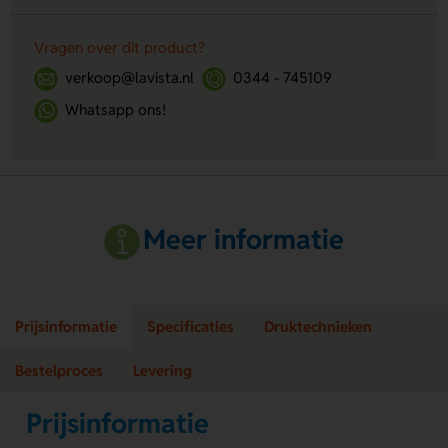
Vragen over dit product?
verkoop@lavista.nl
0344 - 745109
Whatsapp ons!
Meer informatie
Prijsinformatie
Specificaties
Druktechnieken
Bestelproces
Levering
Prijsinformatie