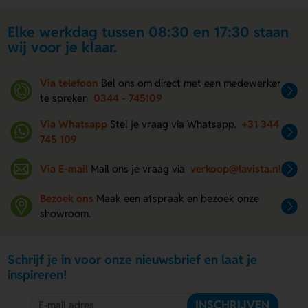
Elke werkdag tussen 08:30 en 17:30 staan
wij voor je klaar.
Via telefoon
Bel ons om direct met een medewerker
te spreken
0344 - 745109
Via Whatsapp
Stel je vraag via Whatsapp.
+31 344
745 109
Via E-mail
Mail ons je vraag via
verkoop@lavista.nl
Bezoek ons
Maak een afspraak en bezoek onze
showroom.
Schrijf je in voor onze nieuwsbrief en laat je
inspireren!
INSCHRIJVEN