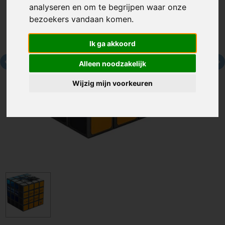
analyseren en om te begrijpen waar onze
bezoekers vandaan komen.
Ik ga akkoord
Alleen noodzakelijk
Wijzig mijn voorkeuren