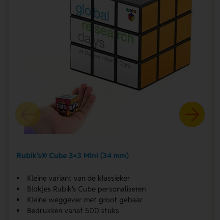
Rubik’s® Cube 3×3 Mini (34 mm)
Kleine variant van de klassieker
Blokjes Rubik's Cube personaliseren
Kleine weggever met groot gebaar
Bedrukken vanaf 500 stuks