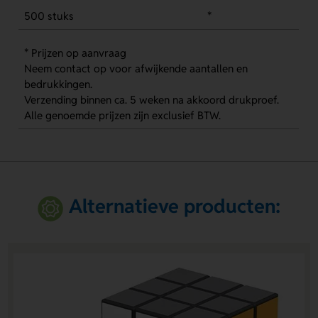
500 stuks
*
* Prijzen op aanvraag
Neem contact op voor afwijkende aantallen en
bedrukkingen.
Verzending binnen ca. 5 weken na akkoord drukproef.
Alle genoemde prijzen zijn exclusief BTW.
Alternatieve producten: