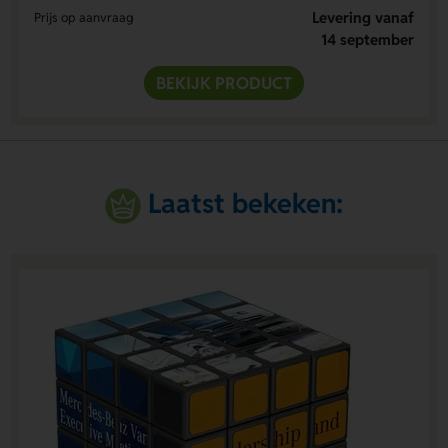
Levering vanaf
Prijs op aanvraag
14 september
BEKIJK PRODUCT
Laatst bekeken: