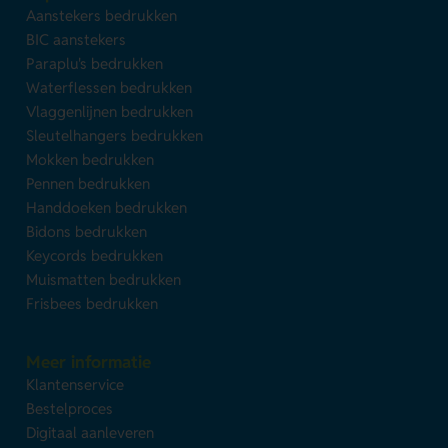
Aanstekers bedrukken
BIC aanstekers
Paraplu's bedrukken
Waterflessen bedrukken
Vlaggenlijnen bedrukken
Sleutelhangers bedrukken
Mokken bedrukken
Pennen bedrukken
Handdoeken bedrukken
Bidons bedrukken
Keycords bedrukken
Muismatten bedrukken
Frisbees bedrukken
Meer informatie
Klantenservice
Bestelproces
Digitaal aanleveren