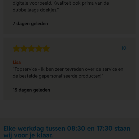
digitale voorbeeld. Kwaliteit ook prima van de
dubbellaags doekjes."
7 dagen geleden
10
Lisa
"Topservice - Ik ben zeer tevreden over de service en
de bestelde gepersonaliseerde producten!"
15 dagen geleden
Elke werkdag tussen 08:30 en 17:30 staan
wij voor je klaar.