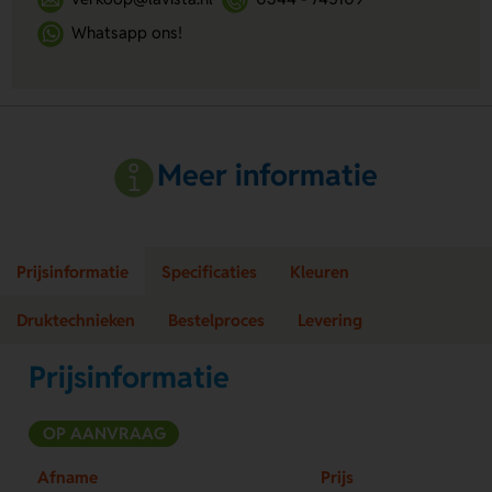
Whatsapp ons!
Meer informatie
Prijsinformatie
Specificaties
Kleuren
Druktechnieken
Bestelproces
Levering
Prijsinformatie
OP AANVRAAG
Afname
Prijs