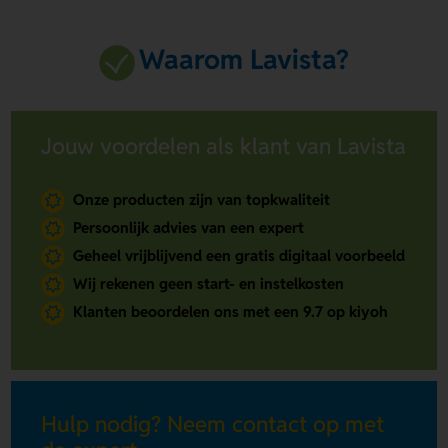
Waarom Lavista?
Jouw voordelen als klant van Lavista
Onze producten zijn van topkwaliteit
Persoonlijk advies van een expert
Geheel vrijblijvend een gratis digitaal voorbeeld
Wij rekenen geen start- en instelkosten
Klanten beoordelen ons met een 9.7 op kiyoh
Hulp nodig? Neem contact op met