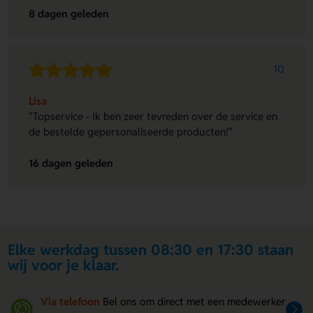
8 dagen geleden
10
Lisa
"Topservice - Ik ben zeer tevreden over de service en
de bestelde gepersonaliseerde producten!"
16 dagen geleden
Elke werkdag tussen 08:30 en 17:30 staan
wij voor je klaar.
Via telefoon
Bel ons om direct met een medewerker