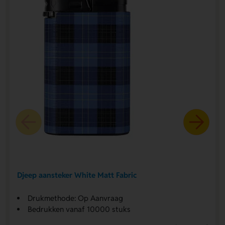
Djeep aansteker White Matt Fabric
Drukmethode: Op Aanvraag
Bedrukken vanaf 10000 stuks