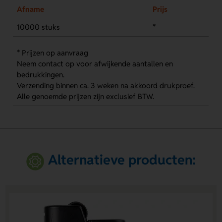
Afname
Prijs
10000 stuks
*
* Prijzen op aanvraag
Neem contact op voor afwijkende aantallen en
bedrukkingen.
Verzending binnen ca. 3 weken na akkoord drukproef.
Alle genoemde prijzen zijn exclusief BTW.
Alternatieve producten: