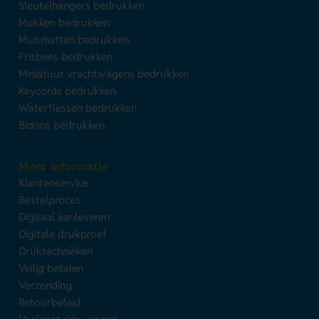
Sleutelhangers bedrukken
Mokken bedrukken
Muismatten bedrukken
Frisbees bedrukken
Miniatuur vrachtwagens bedrukken
Keycords bedrukken
Waterflessen bedrukken
Bidons bedrukken
Meer informatie
Klantenservice
Bestelproces
Digitaal aanleveren
Digitale drukproef
Druktechnieken
Veilig betalen
Verzending
Retourbeleid