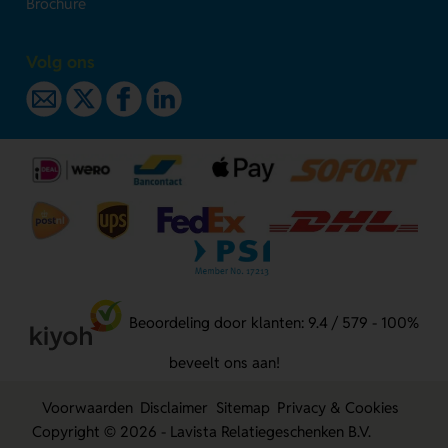
Brochure
Volg ons
Beoordeling door klanten: 9.4 / 579 - 100%
beveelt ons aan!
Voorwaarden
Disclaimer
Sitemap
Privacy & Cookies
Copyright © 2026 - Lavista Relatiegeschenken B.V.