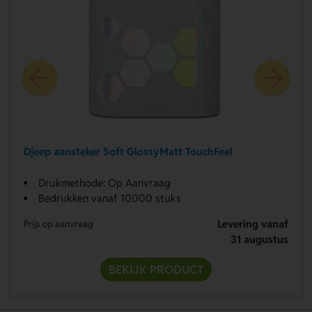
Djeep aansteker Soft GlossyMatt TouchFeel
Drukmethode: Op Aanvraag
Bedrukken vanaf 10000 stuks
Levering vanaf
Prijs op aanvraag
31 augustus
BEKIJK PRODUCT