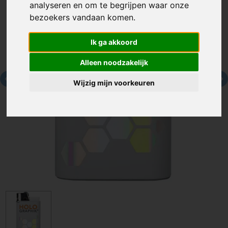
analyseren en om te begrijpen waar onze
bezoekers vandaan komen.
Ik ga akkoord
Alleen noodzakelijk
Wijzig mijn voorkeuren