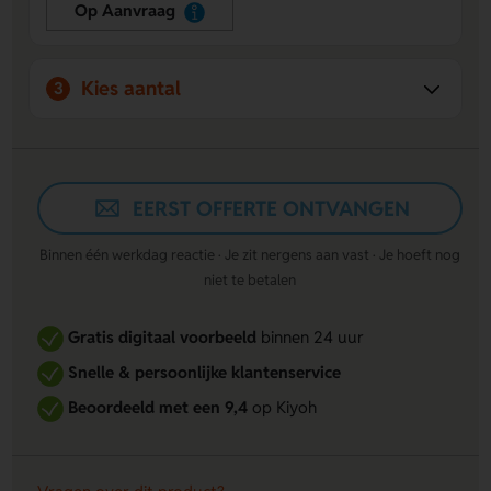
Op Aanvraag
Kies aantal
3
EERST OFFERTE ONTVANGEN
Binnen één werkdag reactie · Je zit nergens aan vast · Je hoeft nog
niet te betalen
Gratis digitaal voorbeeld
binnen 24 uur
Snelle & persoonlijke klantenservice
Beoordeeld met een 9,4
op Kiyoh