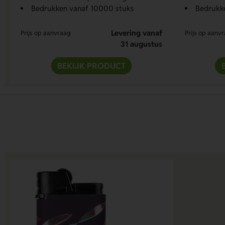
Bedrukken vanaf 10000 stuks
Bedrukk
Levering vanaf
Prijs op aanvraag
Prijs op aanv
31 augustus
BEKIJK PRODUCT