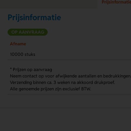
Prijsinformati
Prijsinformatie
OP AANVRAAG
Afname
10000 stuks
* Prijzen op aanvraag
Neem contact op voor afwijkende aantallen en bedrukkingen
Verzending binnen ca. 3 weken na akkoord drukproef.
Alle genoemde prijzen zijn exclusief BTW.