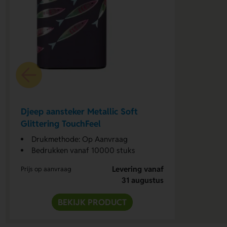
Djeep aansteker Metallic Soft
Glittering TouchFeel
Drukmethode: Op Aanvraag
Bedrukken vanaf 10000 stuks
Levering vanaf
Prijs op aanvraag
31 augustus
BEKIJK PRODUCT