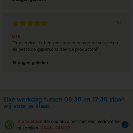
10
Lisa
"Topservice - Ik ben zeer tevreden over de service en
de bestelde gepersonaliseerde producten!"
15 dagen geleden
Elke werkdag tussen 08:30 en 17:30 staan
wij voor je klaar.
Via telefoon
Bel ons om direct met een medewerker
te spreken
0344 - 745109