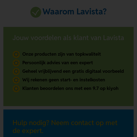
Waarom Lavista?
Jouw voordelen als klant van Lavista
Onze producten zijn van topkwaliteit
Persoonlijk advies van een expert
Geheel vrijblijvend een gratis digitaal voorbeeld
Wij rekenen geen start- en instelkosten
Klanten beoordelen ons met een 9.7 op kiyoh
Hulp nodig? Neem contact op met
de expert.