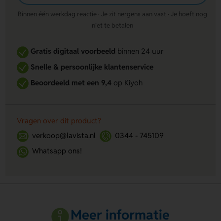
Binnen één werkdag reactie · Je zit nergens aan vast · Je hoeft nog
niet te betalen
Gratis digitaal voorbeeld
binnen 24 uur
Snelle & persoonlijke klantenservice
Beoordeeld met een 9,4
op Kiyoh
Vragen over dit product?
verkoop@lavista.nl
0344 - 745109
Whatsapp ons!
Meer informatie