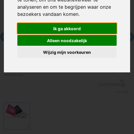
analyseren en om te begrijpen waar onze
bezoekers vandaan komen.
Ik ga akkoord
Alleen noodzakelijk
Wijzig mijn voorkeuren