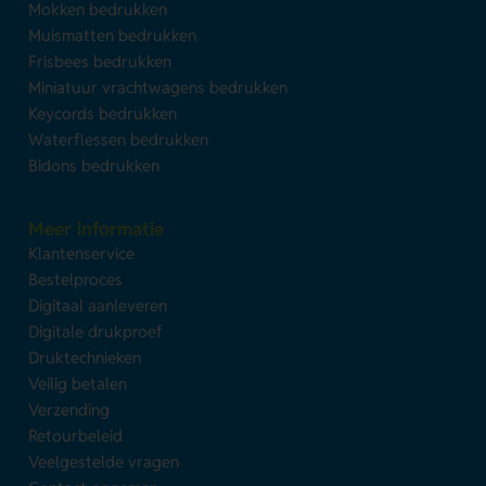
Mokken bedrukken
Muismatten bedrukken
Frisbees bedrukken
Miniatuur vrachtwagens bedrukken
Keycords bedrukken
Waterflessen bedrukken
Bidons bedrukken
Meer informatie
Klantenservice
Bestelproces
Digitaal aanleveren
Digitale drukproef
Druktechnieken
Veilig betalen
Verzending
Retourbeleid
Veelgestelde vragen