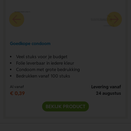
Goedkope condoom
Veel stuks voor je budget
Folie leverbaar in iedere kleur
Condoom met grote bedrukking
Bedrukken vanaf 100 stuks
Levering vanaf
Al vanaf
€ 0,39
24 augustus
BEKIJK PRODUCT