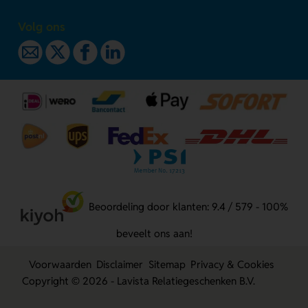
Volg ons
Beoordeling door klanten: 9.4 / 579 - 100%
beveelt ons aan!
Voorwaarden
Disclaimer
Sitemap
Privacy & Cookies
Copyright © 2026 - Lavista Relatiegeschenken B.V.