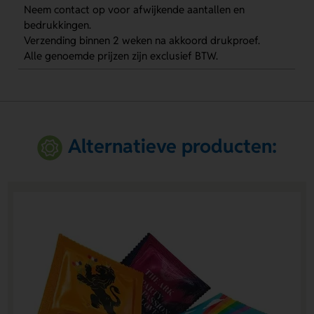
Neem contact op voor afwijkende aantallen en
bedrukkingen.
Verzending binnen 2 weken na akkoord drukproef.
Alle genoemde prijzen zijn exclusief BTW.
Alternatieve producten: