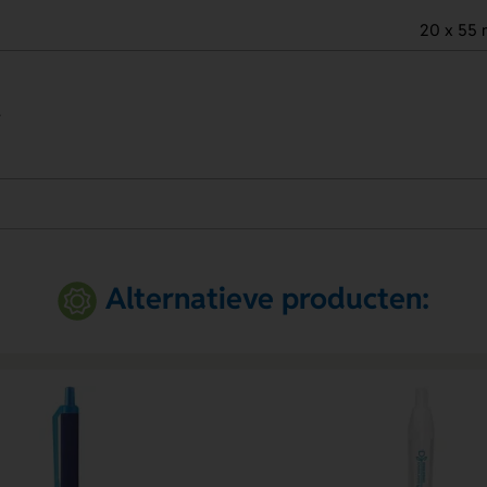
20 x 55
.
Alternatieve producten: