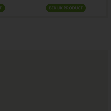
T
BEKIJK PRODUCT