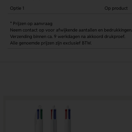
Optie 1
Op product
* Prijzen op aanvraag
Neem contact op voor afwijkende aantallen en bedrukkingen
Verzending binnen ca. 9 werkdagen na akkoord drukproef.
Alle genoemde prijzen zijn exclusief BTW.