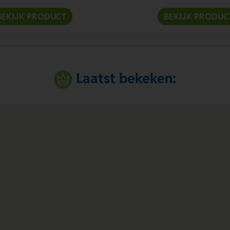
BEKIJK PRODUCT
BEKIJK PRODUC
Laatst bekeken: