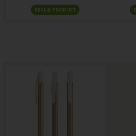
BEKIJK PRODUCT