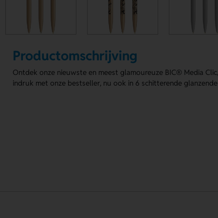
Productomschrijving
Ontdek onze nieuwste en meest glamoureuze BIC® Media Clic,
indruk met onze bestseller, nu ook in 6 schitterende glanzende