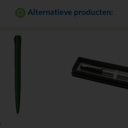
Alternatieve producten: