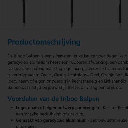
Productomschrijving
De Iriboo Balpen is een slimme en leuke keuze voor dagelijks 
gerecycled aluminium heeft een rubberen afwerking, een bamb
De speciale coating maakt spiegellasergraveren extra mooi. Iri
is verkrijgbaar in Zwart, Groen, Lichtblauw, Geel, Oranje, Wit, 
logo, naam of eigen ontwerp zijn Rechtshandig en Linkshandig d
Balpen past altijd bij jouw stijl. Bestel of vraag een prijs op.
Voordelen van de Iriboo Balpen
Logo, naam of eigen ontwerp aanbrengen
- Kies uit Rec
een strakke bedrukking of gravure.
Gemaakt van gerecycled aluminium
- Een bewuste keuze 
uitstraling.