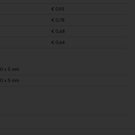
€ 0,93
€ 0,78
€ 0,68
€ 0,64
0 x 5 mm
0 x 5 mm