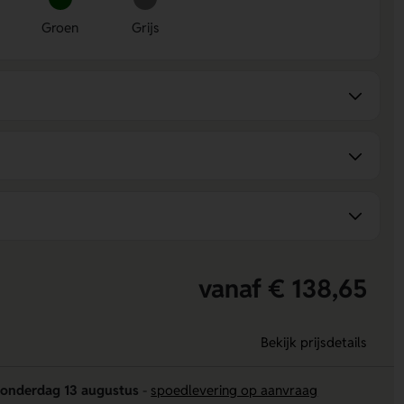
Groen
Grijs
vanaf € 138,65
Bekijk prijsdetails
onderdag 13 augustus
-
spoedlevering op aanvraag